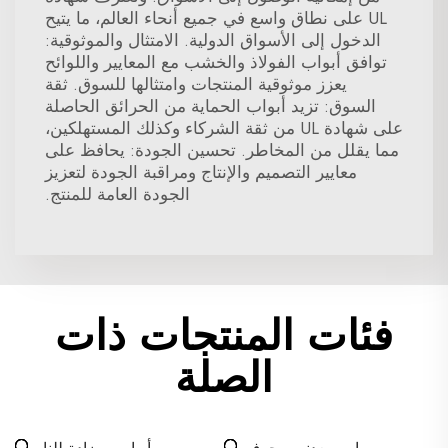
UL على نطاق واسع في جميع أنحاء العالم، ما يتيح
الدخول إلى الأسواق الدولية. الامتثال والموثوقية:
توافق أبواب الفولاذ والخشب مع المعايير واللوائح
يعزز موثوقية المنتجات وامتثالها للسوق. ثقة
السوق: تزيد أبواب الحماية من الحرائق الحاصلة
على شهادة UL من ثقة الشركاء وكذلك المستهلكين،
مما يقلل من المخاطر. تحسين الجودة: يحافظ على
معايير التصميم والإنتاج ومراقبة الجودة لتعزيز
الجودة العامة للمنتج.
فئات المنتجات ذات
الصلة