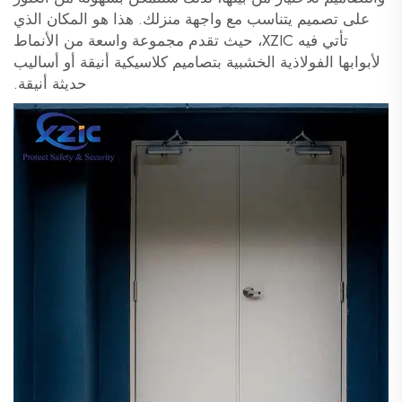
على تصميم يتناسب مع واجهة منزلك. هذا هو المكان الذي
تأتي فيه XZIC، حيث تقدم مجموعة واسعة من الأنماط
لأبوابها الفولاذية الخشبية بتصاميم كلاسيكية أنيقة أو أساليب
حديثة أنيقة.