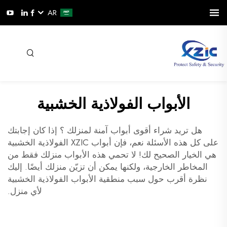
AR
الأبواب الفولاذية الخشبية
هل تريد شراء أقوى
أبواب آمنة لمنزلك
؟ إذا كان إجابتك
على كل هذه الأسئلة نعم، فإن أبواب XZIC الفولاذية الخشبية
هي الخيار الصحيح لك! لا تحمي هذه الأبواب منزلك فقط من
المخاطر الخارجية، ولكنها يمكن أن تزيّن منزلك أيضًا. إليك
نظرة أقرب حول سبب منطقية الأبواب الفولاذية الخشبية
لأي منزل.