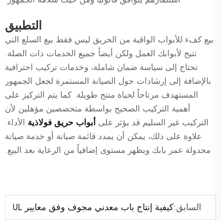
التطبيق
بيع كفء للأبواب الواقية من الحريق ليس فقط بيع السلع التي
تتيح لأبوابك العمل ولكن أيضاً جميع الخدمات ذات الصلة.
تحتاج إلى سياسة ضمان شاملة، وخدمات تركيب احترافية
بالإضافة إلى إرشادات حول الصيانة المستمرة لجعل الجمهور
المستهدف مرتاحاً لحياة منتج طويلة. كما يتم التركيز على
أهمية التركيب الصحيح بواسطة متخصصين مؤهلين لأن
التركيب غير السليم قد يؤثر على
أبواب حريق فولاذية
الأداء.
علاوة على ذلك، يمكن أن يمدد قائمة صيانة أو خدمة صيانة
مجدولة عمر بابك ويظهر مستوى إضافياً من الرعاية بعد البيع.
السابق:
كيفية إنتاج باب معدني مجوف وفق معايير UL