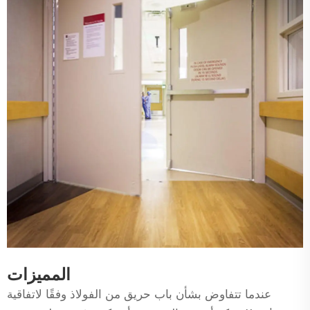
المميزات
عندما تتفاوض بشأن باب حريق من الفولاذ وفقًا لاتفاقية