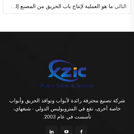
التالي:
ما هو العملية لإنتاج باب الحريق من المصنع إلى العملاء
شركة تصنيع محترفة رائدة لأبواب ونوافذ الحريق وأبواب
خاصة أخرى، تقع في المتروبوليس الدولي - شنغهاي،
تأسست في عام 2003.