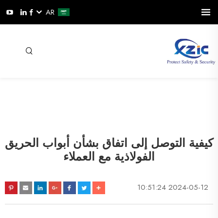
AR
كيفية التوصل إلى اتفاق بشأن أبواب الحريق
الفولاذية مع العملاء
2024-05-12 10:51:24