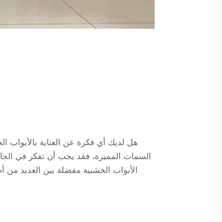
هل لديك أي فكرة عن العناية بالأبواب ا
السمات المميزة، فقد يجب أن تفكر في الجاذب
الأبواب الخشبية مفضلة بين العديد من أ