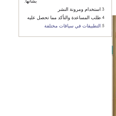
بشأنها.
استخدام ومرونة النشر
طلب المساعدة والتأكد مما تحصل عليه
التطبيقات في سياقات مختلفة