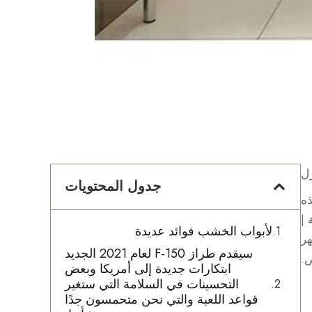
زل
جدول المحتويات
ذه
 |
لأبواب الخشب فوائد عديدة
هر
سيقدم طراز F-150 لعام 2021 الجديد
.
ابتكارات جديدة إلى أمريكا وبعض
التحسينات في السلامة التي ستغير
قواعد اللعبة والتي نحن متحمسون جدًا