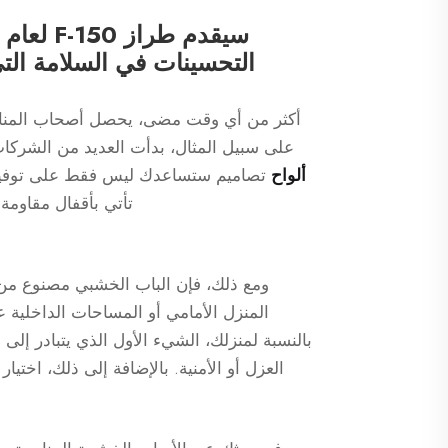
التحسينات في السلامة الت
أكثر من أي وقت مضى، يحصل أصحاب المنازل
على سبيل المثال، بدأت العديد من الشركا
ألواح
تصاميم ستساعدك ليس فقط على توفير اس
تأتي بأقفال مقاومة
ومع ذلك، فإن الباب الخشبي مصنوع من 
المنزل الأمامي أو المساحات الداخلية ع
بالنسبة لمنزلك، الشيء الأول الذي يتبادر إ
العزل أو الأمنية. بالإضافة إلى ذلك، اختي