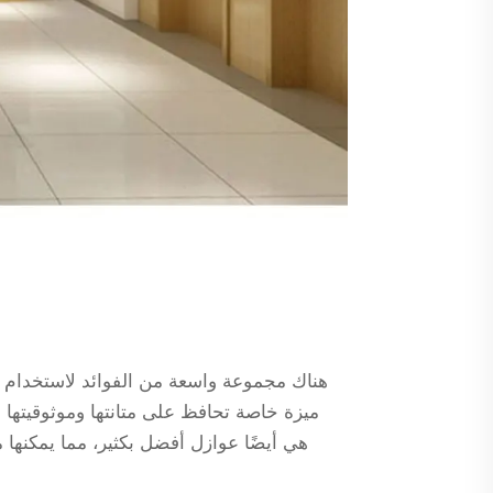
هناك مجموعة واسعة من الفوائد لاستخدام الأب
هي أيضًا عوازل أفضل بكثير، مما يمكنه