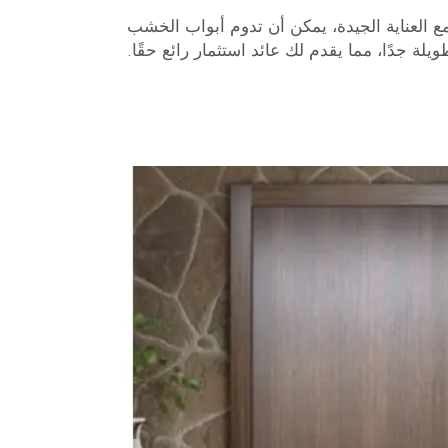
ع العناية الجيدة، يمكن أن تدوم أبواب الخشب
يلة جدًا، مما يقدم لك عائد استثمار رائع حقًا.