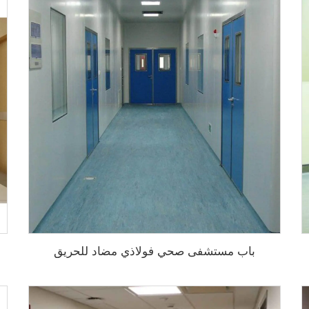
باب مستشفى صحي فولاذي مضاد للحريق