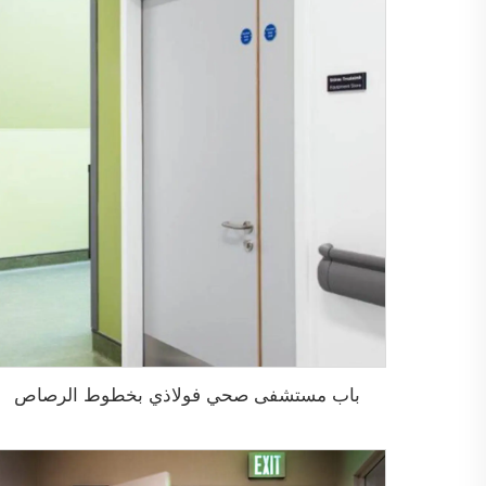
باب مستشفى صحي فولاذي بخطوط الرصاص