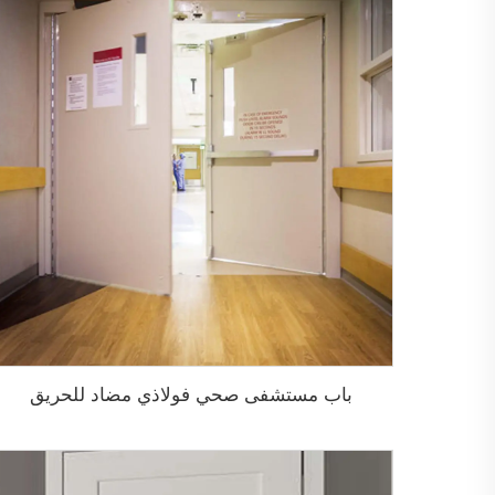
باب مستشفى صحي فولاذي مضاد للحريق