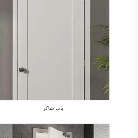
باب شاكر