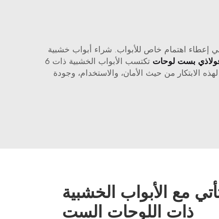
في إعطاء اهتمام خاص للأبواب. شراء أبواب خشبية
ولاذي بست لوحات
تكتسب الأبواب الخشبية ذات 6
هذه الابتكار من حيث الأمان، والاستخدام، وجودة
أتي مع الأبواب الخشبية
ذات اللوحات الست