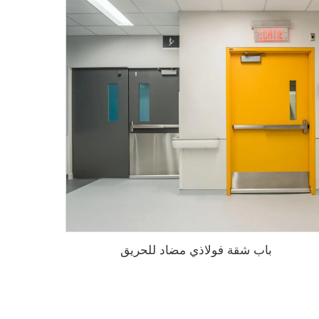
باب شقة فولاذي مضاد للحريق