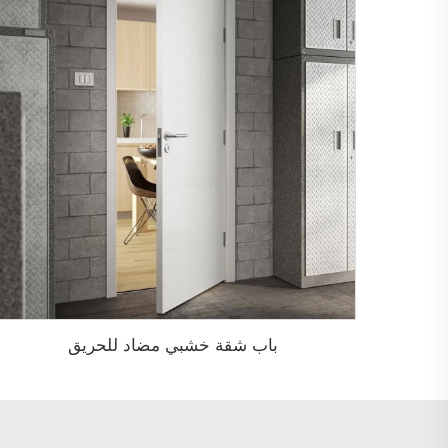
باب شقة خشبي مضاد للحريق