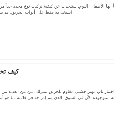
ً أيها الأطفال! اليوم، سنتحدث عن كيفية تركيب نوع محدد جداً من
استخدامه فقط على أبواب الحريق. قد يبدو
كيف تخت
ختيار باب مهتز خشبي مقاوم للحريق لمنزلك، من بين العديد من ا