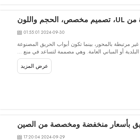
م واللون
2024-09-30 01:55:01
غير مرتبطة بالمحور، بينما تكون أبواب الحريق المصنوعة
بلدية أو المباني العامة. وهي مصممة لتساعد في منع ...
عرض المزيد
ريق بأسعار منخفضة ومخصصة من الصين
2024-09-29 17:20:04