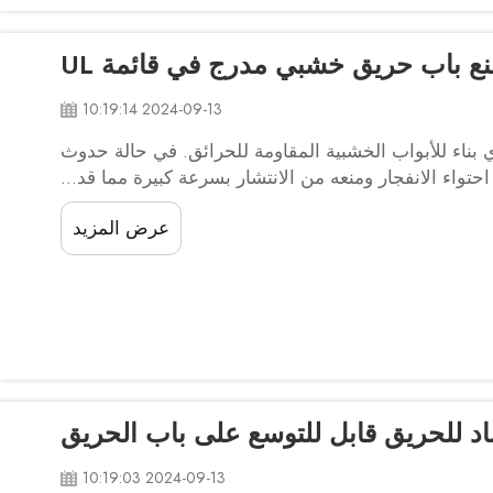
نع باب حريق خشبي مدرج في قائمة UL
2024-09-13 10:19:14
ي بناء للأبواب الخشبية المقاومة للحرائق. في حالة حدوث
واء الانفجار ومنعه من الانتشار بسرعة كبيرة مما قد...
عرض المزيد
د للحريق قابل للتوسع على باب الحريق
2024-09-13 10:19:03