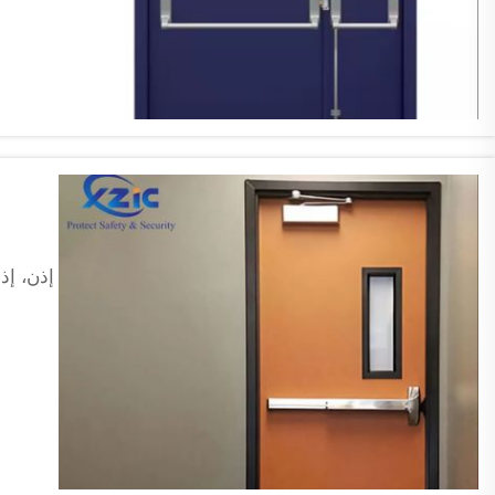
إذن، إذ