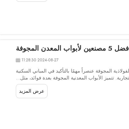
 5 مصنعين لأبواب المعدن المجوفة
2024-08-27 11:28:30
فولاذية المجوفة عنصراً مهمًا بالتأكيد في المباني السكنية
تجارية. تتميز الأبواب المعدنية المجوفة بعدة فوائد، مثل...
عرض المزيد