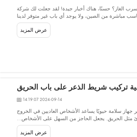
ب الغاز؟ حسنًا، هناك أخبار جيدة! لقد جعلت لك شركة
ر مناسب مباشرة من الصين، ولا يوجد أي باب غير متوفر لدينا
هنا. إنهم...
عرض المزيد
ية تركيب شريط الذعر على باب الحريق
2024-09-14 14:19:07
 جهاز سلامة حيويًا يساعد الأشخاص العاديين في الخروج
 مثل الحريق. يجعل الحاجز من السهل على الأشخاص...
عرض المزيد