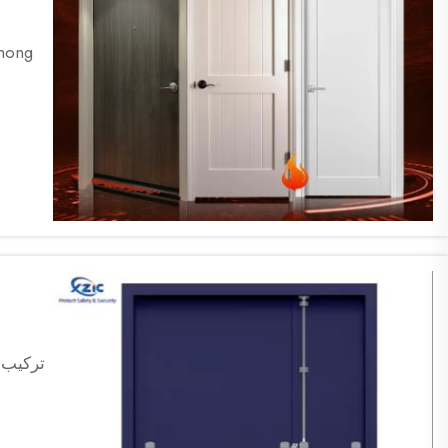
تركيب 