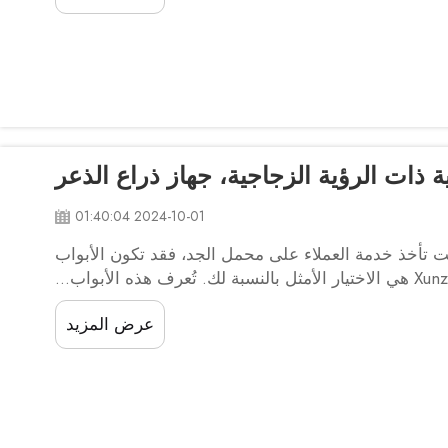
 ذات الرؤية الزجاجية، جهاز ذراع الذعر
2024-10-01 01:40:04
نت تأخذ خدمة العملاء على محمل الجد، فقد تكون الأبواب
عرض المزيد