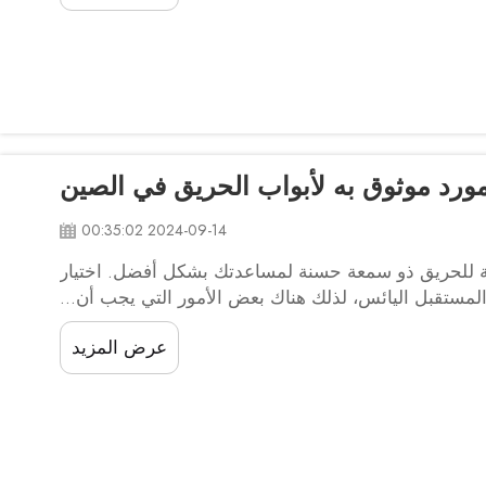
مورد موثوق به لأبواب الحريق في الصين
2024-09-14 00:35:02
مة للحريق ذو سمعة حسنة لمساعدتك بشكل أفضل. اختيار
مستقبل اليائس، لذلك هناك بعض الأمور التي يجب أن...
عرض المزيد