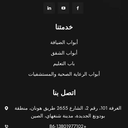
خدمتنا
أبواب الضيافة
أبواب الشقق
باب التعليم
أبواب الرعاية الصحية والمستشفيات
اتصل بنا
الغرفة 101، رقم 2، الشارع 2655 طريق هونان، منطقة
بودونغ الجديدة، مدينة شنغهاي، الصين
+86-13801977102