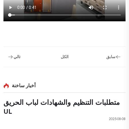
سابق
الكل
تالي
أخبار ساخنة
متطلبات التنظيم والشهادات لباب الحريق
UL
2025-08-08