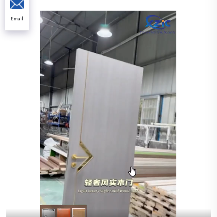
Email