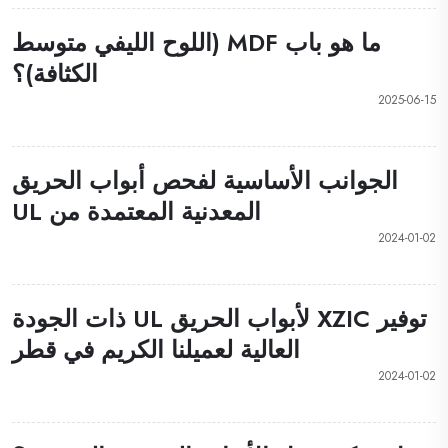
ما هو باب MDF (اللوح الليفي متوسط
الكثافة)؟
2025-06-15
الجوانب الأساسية لفحص أبواب الحريق
المعدنية المعتمدة من UL
2024-01-02
توفير XZIC لأبواب الحريق UL ذات الجودة
العالية لعميلنا الكريم في قطر
2024-01-02