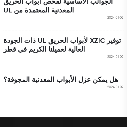
الجوانب الأساسية لفحص أبواب الحريق
المعدنية المعتمدة من UL
2024-01-02
توفير XZIC لأبواب الحريق UL ذات الجودة
العالية لعميلنا الكريم في قطر
2024-01-02
هل يمكن عزل الأبواب المعدنية المجوفة؟
2024-01-02