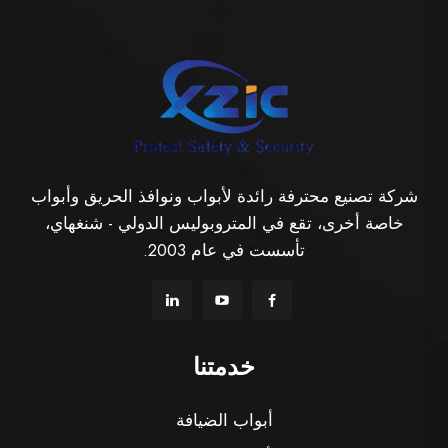
شركة تصنيع محترفة رائدة لأبواب ونوافذ الحريق وأبواب
خاصة أخرى، تقع في المتروبوليس الدولي - شنغهاي،
تأسست في عام 2003.
خدمتنا
أبواب الضيافة