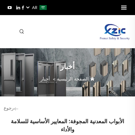
AR
أخبار
الصفحة الرئيسية
>
أخبار
رجوع
الأبواب المعدنية المجوفة: المعايير الأساسية للسلامة
والأداء