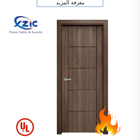
معرفة المزيد