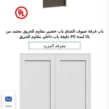
باب غرفة ضيوف الفندق باب خشبي مقاوم للحريق معتمد من
UL لمدة 90 دقيقة باب داخلي مقاوم للحريق
معرفة المزيد
Email