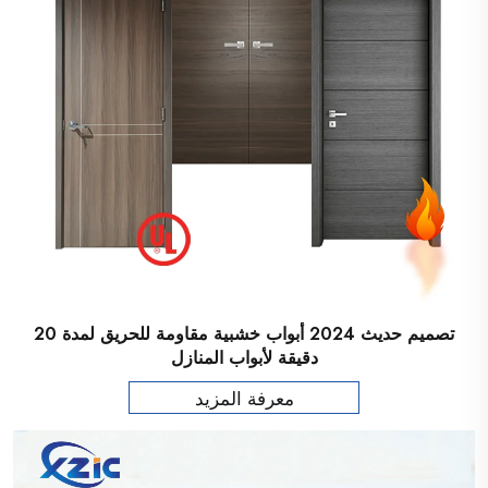
تصميم حديث 2024 أبواب خشبية مقاومة للحريق لمدة 20
دقيقة لأبواب المنازل
معرفة المزيد