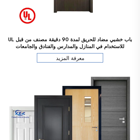
باب خشبي مضاد للحريق لمدة 90 دقيقة مصنف من قبل UL
للاستخدام في المنازل والمدارس والفنادق والجامعات
معرفة المزيد