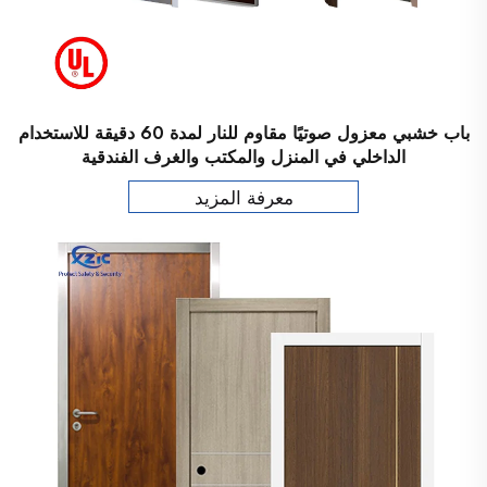
باب خشبي معزول صوتيًا مقاوم للنار لمدة 60 دقيقة للاستخدام
الداخلي في المنزل والمكتب والغرف الفندقية
معرفة المزيد