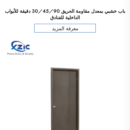
باب خشبي بمعدل مقاومة الحريق 30／45／90 دقيقة للأبواب
الداخلية للفنادق
معرفة المزيد