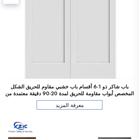
باب شاكر ذو 1-6 أقسام باب خشبي مقاوم للحريق الشكل
المخصص أبواب مقاومة للحريق لمدة 20-90 دقيقة معتمدة من
UL
معرفة المزيد