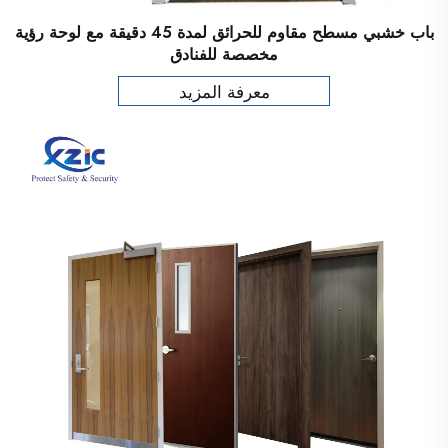
باب خشبي مسطح مقاوم للحرائق لمدة 45 دقيقة مع لوحة رؤية
مخصصة للفنادق
معرفة المزيد