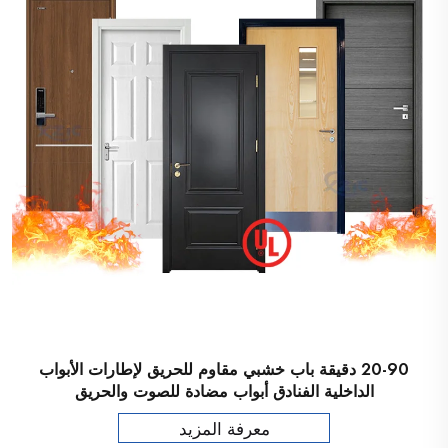
20-90 دقيقة باب خشبي مقاوم للحريق لإطارات الأبواب
الداخلية الفنادق أبواب مضادة للصوت والحريق
معرفة المزيد