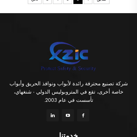
شركة تصنيع محترفة رائدة لأبواب ونوافذ الحريق وأبواب
خاصة أخرى، تقع في المتروبوليس الدولي - شنغهاي،
تأسست في عام 2003.
خدمتنا