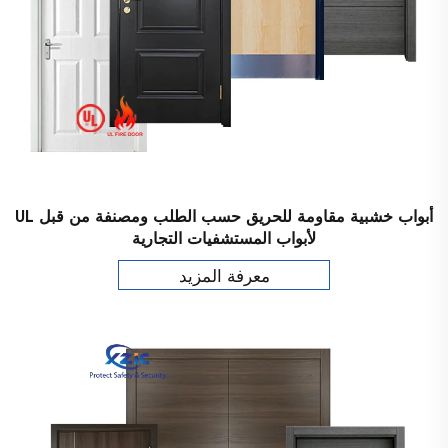
أبواب خشبية مقاومة للحريق حسب الطلب ومصنفة من قبل UL
لأبواب المستشفيات التجارية
معرفة المزيد