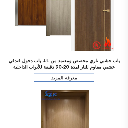
باب خشبي ناري مخصص ومعتمد من UL، باب دخول فندقي
خشبي مقاوم للنار لمدة 20-90 دقيقة للأبواب الداخلية
معرفة المزيد