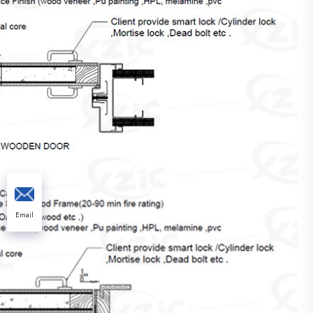
Email