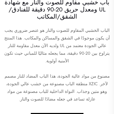
باب خشبي مقاوم للصوت والنار مع شهادة
UL ومعدل حريق 20-90 دقيقة للفنادق/
الشقق/المكاتب
الباب الخشبي المقاوم للصوت والنار هو عنصر ضروري يجب
أن يكون موجودًا في الشقق والمساكن والمكاتب. هذا المنتج
عالي الجودة معتمد من UL ولديه الآن معدل مقاومة للنار
يتراوح بين 20-90 دقيقة، مما يجعله مثاليًا للمباني حيث تكون
الأمنية أولوية.
مصنوع من مواد عالية الجودة، هذا الباب المضاد للنار مصمم
لآخر.
XZIC
منطقة الباب مصنوعة من خشب عالي الجودة،
وهو متين وجذاب. النواة الداخلية للباب مصنوعة من مواد
عازلة تساعد في جعله مضادًا للصوت والنار.