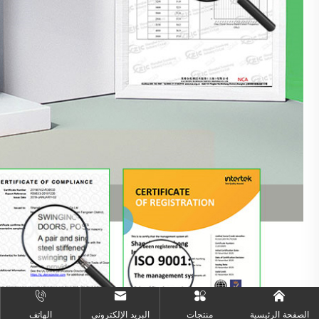
الصفحة الرئيسية
منتجات
البريد الإلكتروني
الهاتف