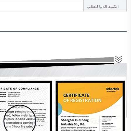
الكمية الدنيا للطلب