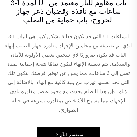
باب مقاوم للنار معتمد من UL لمدة 1-3
ساعات مع نافذة وقضبان ذعر جهاز
الخروج، باب حماية من الصلب
الساعات UL التي قد تكون فعالة بشكل كبير هي الباب 1-3
الذي تم تصنيفه مع محامين الإجهاد مغادرة جهاز الصلب إنهاء
الباب قد يكون ضروريًا لأي شخص يعطي الأولوية للأمان
والسلامة. يتم تغطية الإنهاء ليكون تمامًا نتيجة إجمالية لمدة
تصل إلى 3 ساعات، مما يعلن عن توفير فرصتك لتكون تلك
التي تجد نفسها تهرب من بنية كافية مع إنهاء. بالإضافة إلى
ذلك، فإن هذا النظام يحدث مع وجود عنصر مغادرة نادي
الإجهاد، مما يسمح للأشخاص بمغادرة بسرعة في حالة
الطوارئ.
استفسر الآن