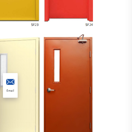
Email