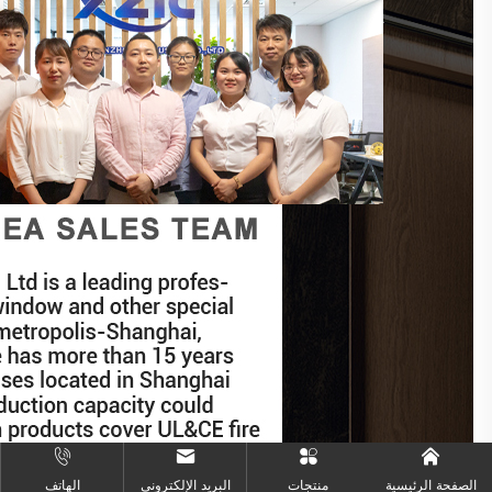
الصفحة الرئيسية
منتجات
البريد الإلكتروني
الهاتف