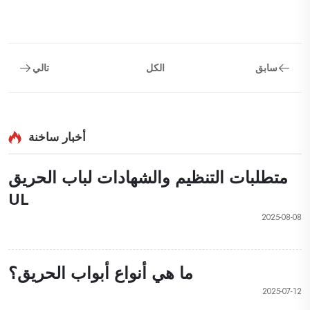
سابق
الكل
تالي
أخبار ساخنة
متطلبات التنظيم والشهادات لباب الحريق
UL
2025-08-08
ما هي أنواع أبواب الحريق؟
2025-07-12