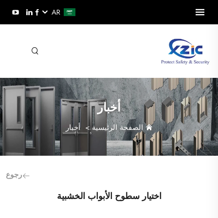
AR
أخبار
الصفحة الرئيسية
>
أخبار
رجوع
اختيار سطوح الأبواب الخشبية