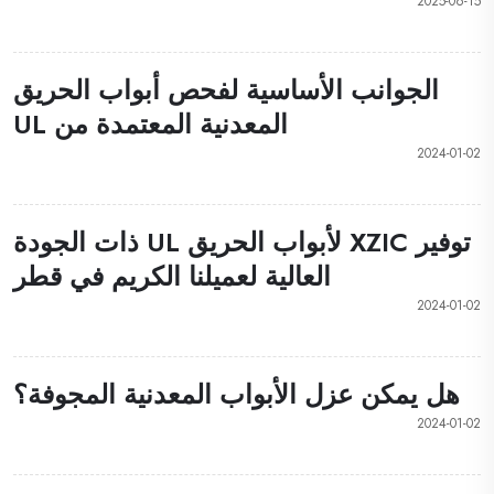
2025-06-15
الجوانب الأساسية لفحص أبواب الحريق
المعدنية المعتمدة من UL
2024-01-02
توفير XZIC لأبواب الحريق UL ذات الجودة
العالية لعميلنا الكريم في قطر
2024-01-02
هل يمكن عزل الأبواب المعدنية المجوفة؟
2024-01-02