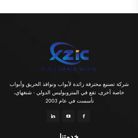
شركة تصنيع محترفة رائدة لأبواب ونوافذ الحريق وأبواب
خاصة أخرى، تقع في المتروبوليس الدولي - شنغهاي،
تأسست في عام 2003.
خدمتنا