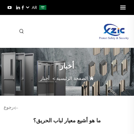
AR
أخبار
الصفحة الرئيسية
>
أخبار
رجوع
ما هو أشيع معيار لباب الحريق؟