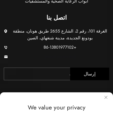
أبواب الرعاية الصحية والمستشفيات
اتصل بنا
الغرفة 101، رقم 2، الشارع 2655 طريق هونان، منطقة
بودونغ الجديدة، مدينة شنغهاي، الصين
+86-13801977102
[email protected]
إرسال
We value your privacy