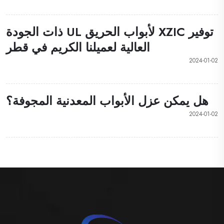
توفير XZIC لأبواب الحريق UL ذات الجودة
العالية لعميلنا الكريم في قطر
2024-01-02
هل يمكن عزل الأبواب المعدنية المجوفة؟
2024-01-02