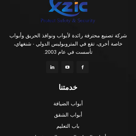
شركة تصنيع محترفة رائدة لأبواب ونوافذ الحريق وأبواب
خاصة أخرى، تقع في المتروبوليس الدولي - شنغهاي،
تأسست في عام 2003.
خدمتنا
أبواب الضيافة
أبواب الشقق
باب التعليم