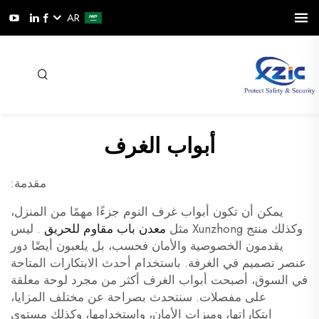
AR
أبواب الغرف
مقدمة:
يمكن أن تكون أبواب غرف النوم جزءًا مهمًا من المنزل،
وكذلك منتج Xunzhong مثل
معدن باب مقاوم للحريق
. ليس
يقدمون الخصوصية والأمان فحسب، بل يلعبون أيضًا دور
عنصر تصميم في الغرفة. باستخدام أحدث الابتكارات المتاحة
في السوق، أصبحت أبواب الغرف أكثر من مجرد لوحة معلقة
على مفصلات. سنتحدث بصراحة عن مختلف المزايا،
ابتكاراتها، وميزات الأمان، واستخدامها، وكذلك مستوى