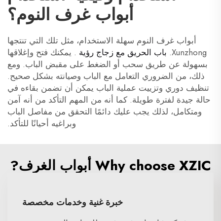
أبواب غرف النوم؟
أبواب غرف النوم سهلة الاستخدام، مثل تلك التي تنتجها
Xunzhong.
باب الحريق مع زجاج رؤية
. يمكنك فتح وإغلاقها
بسهولة عن طريق سحب أو الضغط على مقبض الباب. ومع
ذلك، من الضروري التعامل مع الباب وصيانته بشكل صحيح.
تنظيف دوري وتزييت عملية الباب يمكن أن تضمن بقاءه في
حالة جيدة لفترة طويلة. كما أنه من المهم التأكد من أنه آمن
ومتكامل، لذلك يجب عليك دائمًا التحقق من مفاصل الباب
وبراغيه أحيانًا للتأكد.
Why choose XZIC أبواب الغرف?
خبرة غنية وخدمات مخصصة