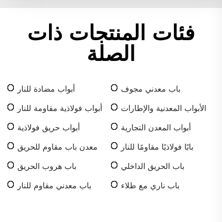
فئات المنتجات ذات
الصلة
باب معدني مجوف
أبواب مضادة للنار
الأبواب المعدنية والإطارات
أبواب فولاذية مقاومة للنار
أبواب المعدن التجارية
أبواب حريق فولاذية
بابًا فولاذيًا مقاومًا للنار
معدن باب مقاوم للحريق
باب الحريق الداخلي
باب هروب الحريق
باب ناري مع طلاء
باب معدني مقاوم للنار