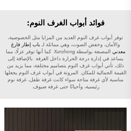
فوائد أبواب الغرف النوم:
توفر أبواب غرف النوم العديد من المزايا مثل الخصوصية،
والأمان، وخفض الصوت، وهي مماثلة لـ
باب إطار فارغ
معدني
المصنعة بواسطة Xunzhong. كما أنها توفر عزلًا، مما
يساعد في إدارة درجة الحرارة داخل الغرفة. بالإضافة إلى
ذلك، تأتي أبواب غرف النوم بتصاميم مختلفة، مما يزيد من
القيمة الجمالية للمكان. المرونة في أبواب غرف النوم يجعلها
مناسبة لأي غرفة متاحة سواء كانت غرفة طفل، غرفة نوم
رئيسية، وأحيانًا حتى غرفة ضيوف.