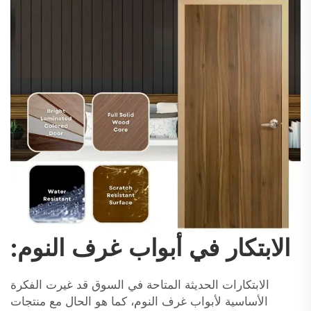
الابتكار في أبواب غرف النوم:
الابتكارات الحديثة المتاحة في السوق قد غيرت الفكرة
الأساسية لأبواب غرف النوم، كما هو الحال مع منتجات