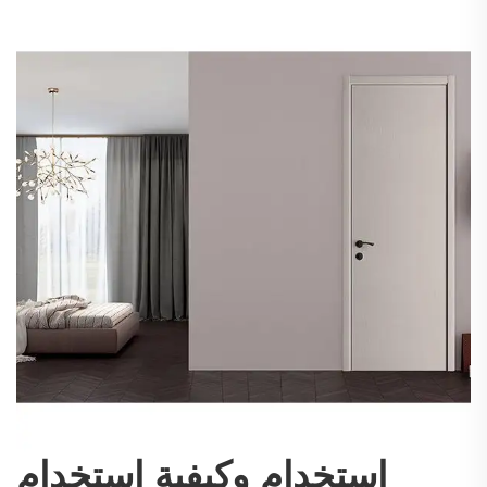
استخدام وكيفية استخدام