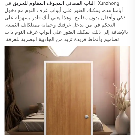
Xunzhong.
الباب المعدني المجوف المقاوم للحريق
في
أيامنا هذه، يمكنك العثور على أبواب غرف النوم مع دخول
ذكي وأقفال بدون مفاتيح. وهذا يعني أنك قادر بسهولة على
التحكم في من يدخل غرفتك وحماية ممتلكاتك الثمينة.
بالإضافة إلى ذلك، يمكنك العثور على أبواب غرف النوم ذات
تصاميم وأنماط فريدة تزيد من الجاذبية البصرية للغرفة.