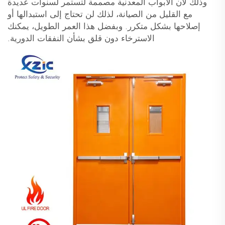
وذلك لأن الأبواب المعدنية مصممة لتستمر لسنوات عديدة
مع القليل من الصيانة، لذلك لن تحتاج إلى استبدالها أو
إصلاحها بشكل متكرر. وبفضل هذا العمر الطويل، يمكنك
الاسترخاء دون قلق بشأن النفقات الدورية.