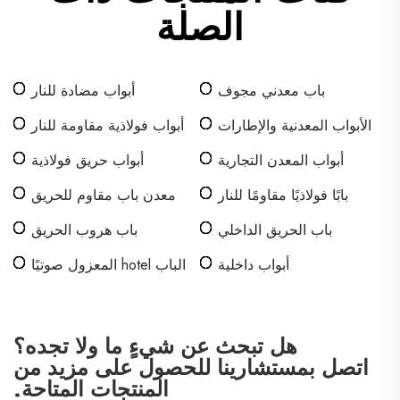
الصلة
باب معدني مجوف
أبواب مضادة للنار
الأبواب المعدنية والإطارات
أبواب فولاذية مقاومة للنار
أبواب المعدن التجارية
أبواب حريق فولاذية
بابًا فولاذيًا مقاومًا للنار
معدن باب مقاوم للحريق
باب الحريق الداخلي
باب هروب الحريق
أبواب داخلية
الباب hotel المعزول صوتيًا
هل تبحث عن شيءٍ ما ولا تجده؟
اتصل بمستشارينا للحصول على مزيد من
المنتجات المتاحة.