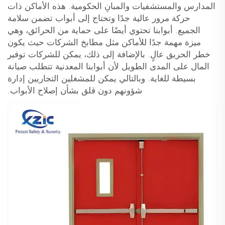
المدارس والمستشفيات والمبانِ الحكومية. هذه الأماكن ذات
حركة مرور عالية جدًا وتحتاج إلى أبواب تضمن سلامة
الجميع. أبوابنا تحتوي أيضًا على حماية من الحرائق، وهي
ميزة مهمة جدًا للأماكن مثل مطابخ الشركات حيث يكون
خطر الحريق عالٍ. بالإضافة إلى ذلك، يمكن للشركات توفير
المال على المدى الطويل لأن أبوابنا المعدنية تتطلب صيانة
بسيطة للغاية. وبالتالي يمكن للمشغلين التجاريين إدارة
شؤونهم دون قلق بشأن إصلاح الأبواب.