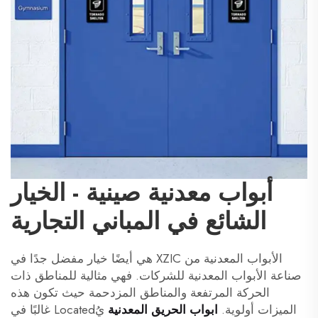
أبواب معدنية صينية - الخيار
الشائع في المباني التجارية
الأبواب المعدنية من XZIC هي أيضًا خيار مفضل جدًا في
صناعة الأبواب المعدنية للشركات. فهي مثالية للمناطق ذات
الحركة المرتفعة والمناطق المزدحمة حيث تكون هذه
الميزات أولوية.
ابواب الحريق المعدنية
يُLocated غالبًا في