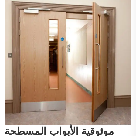
موثوقية الأبواب المسطحة