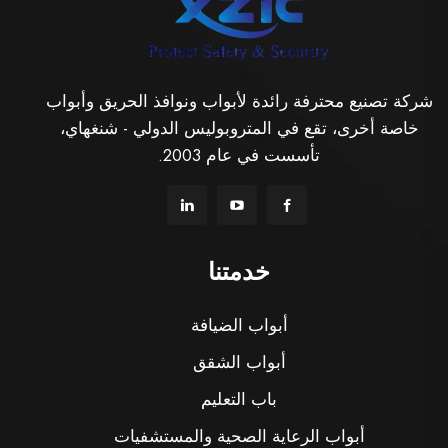
شركة تصنيع محترفة رائدة لأبواب ونوافذ الحريق وأبواب
خاصة أخرى، تقع في المتروبوليس الدولي - شنغهاي،
تأسست في عام 2003.
خدمتنا
أبواب الضيافة
أبواب الشقق
باب التعليم
أبواب الرعاية الصحية والمستشفيات