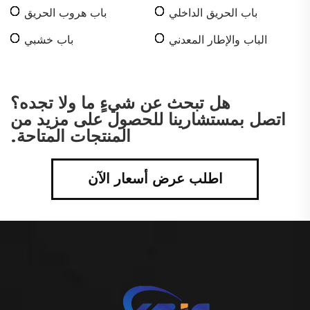
باب الحريق الداخلي
باب هروب الحريق
الباب والإطار المعدني
باب خشبي
المجوف
هل تبحث عن شيءٍ ما ولا تجده؟
اتصل بمستشارينا للحصول على مزيد من
المنتجات المتاحة.
اطلب عرض أسعار الآن