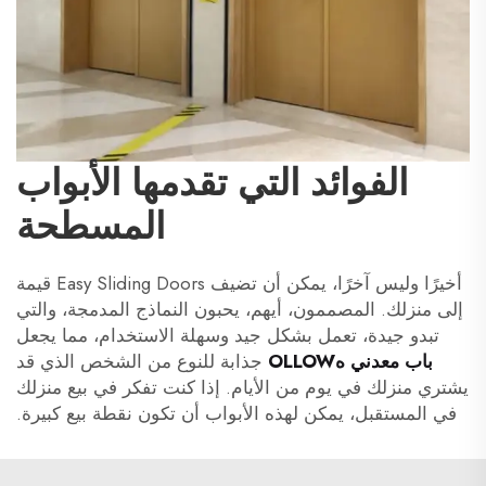
الفوائد التي تقدمها الأبواب
المسطحة
أخيرًا وليس آخرًا، يمكن أن تضيف Easy Sliding Doors قيمة
إلى منزلك. المصممون، أيهم، يحبون النماذج المدمجة، والتي
تبدو جيدة، تعمل بشكل جيد وسهلة الاستخدام، مما يجعل
باب معدني هOLLOW
جذابة للنوع من الشخص الذي قد
يشتري منزلك في يوم من الأيام. إذا كنت تفكر في بيع منزلك
في المستقبل، يمكن لهذه الأبواب أن تكون نقطة بيع كبيرة.