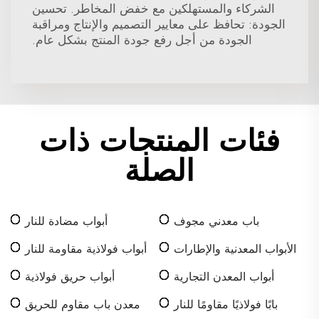
الشركاء والمستهلكين مع خفض المخاطر. تحسين
الجودة: تحافظ على معايير التصميم والإنتاج ومراقبة
الجودة من أجل رفع جودة المنتج بشكل عام.
فئات المنتجات ذات
الصلة
باب معدني مجوف
أبواب مضادة للنار
الأبواب المعدنية والإطارات
أبواب فولاذية مقاومة للنار
أبواب المعدن التجارية
أبواب حريق فولاذية
بابًا فولاذيًا مقاومًا للنار
معدن باب مقاوم للحريق