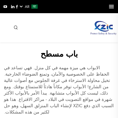
AR
باب مسطح
الابواب هي ميزة مهمة في كل منزل. فهي تساعد في
الحفاظ على الخصوصية والأمان، وتمنع الضوضاء الخارجية.
تخيل محاولة الاسترخاء في غرفة الجلوس مع أصوات عالية
من الشارع! الأبواب توفر مكاناً هادئاً للاستمتاع بوقتك. ومع
ذلك، ليست كل الأبواب متشابهة. يبدأ الأمر بالأبواب الأكثر
شهرة في مواقع التصويت في البلاد - مراكز الاقتراع. هذا هو
السبب الذي دفع XZIC لإنشاء الباب المنزلق السهل، وهو حل
لكثير من هذه المشكلات.