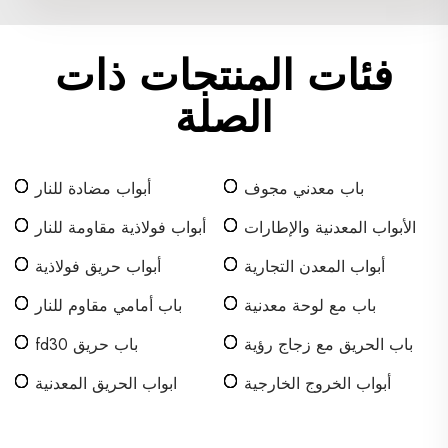
فئات المنتجات ذات
الصلة
باب معدني مجوف
أبواب مضادة للنار
الأبواب المعدنية والإطارات
أبواب فولاذية مقاومة للنار
أبواب المعدن التجارية
أبواب حريق فولاذية
باب مع لوحة معدنية
باب أمامي مقاوم للنار
باب الحريق مع زجاج رؤية
باب حريق fd30
أبواب الخروج الخارجية
ابواب الحريق المعدنية
للحرائق