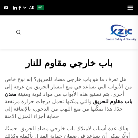
AR
باب خارجي مقاوم للنار
هل تعرف ما هو باب خارجي مضاد للحريق؟ إنه نوع خاص
من الأبواب التي تساعد في منع انتشار الحريق من غرفة إلى
أخرى. يتم تصنيع هذه الأبواب من مواد قوية ومتينة
معدن
باب مقاوم للحريق
والتي يمكنها تحمل درجات حرارة مرتفعة
جدًا. هذا يمكّنها من منع اللهب من الدخول، بالإضافة إلى
حماية أجزاء المنزل الآمنة
هناك عدة أسباب لامتلاك باب خارجي مضاد للحريق. حسنًا،
أولًا، يمكن أن يساعد في ضمان حماية المنزل بأكمله وكذلك