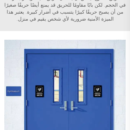
في الحجم. لكن بابًا مقاومًا للحريق قد يمنع أيضًا حريقًا صغيرًا
من أن يصبح حريقًا كبيرًا يتسبب في أضرار كبيرة. يعتبر هذا
الميزة الأمنية ضرورية لأي شخص يقيم في منزل.