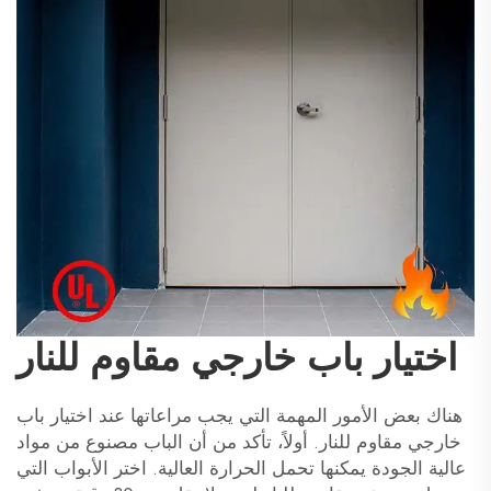
اختيار باب خارجي مقاوم للنار
هناك بعض الأمور المهمة التي يجب مراعاتها عند اختيار باب
خارجي مقاوم للنار. أولاً، تأكد من أن الباب مصنوع من مواد
عالية الجودة يمكنها تحمل الحرارة العالية. اختر الأبواب التي