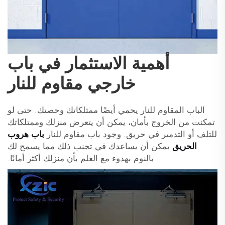
أهمية الاستثمار في باب
خارجي مقاوم للنار
الباب المقاوم للنار يحمي أيضًا ممتلكاتك وحصتك. حتى لو
تمكنت من الخروج بأمان، يمكن أن يتعرض منزلك وممتلكاتك
للتلف أو التدمير في حريق. وجود باب مقاوم للنار
باب هروب
الحريق
يمكن أن يساعدك في تجنب ذلك مما يسمح لك
بالنوم بهدوء مع العلم بأن منزلك أكثر أمانًا.