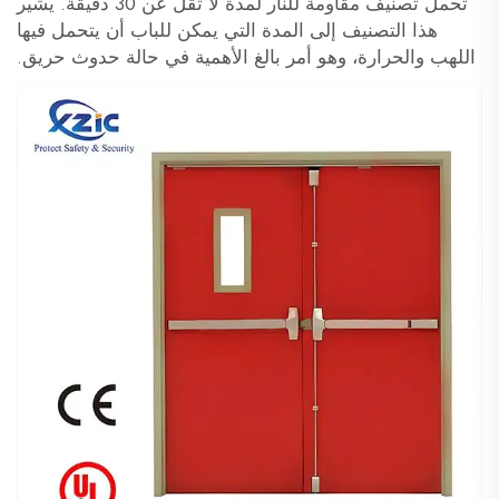
تحمل تصنيف مقاومة للنار لمدة لا تقل عن 30 دقيقة. يشير
هذا التصنيف إلى المدة التي يمكن للباب أن يتحمل فيها
اللهب والحرارة، وهو أمر بالغ الأهمية في حالة حدوث حريق.