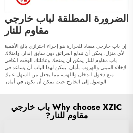
الضرورة المطلقة لباب خارجي
مقاوم للنار
إن باب خارجي مضاد للحرارة هو إجراء احترازي بالغ الأهمية
لأي منزل. يمكن أن تندلع الحرائق دون سابق إنذار، وامتلاك
باب مقاوم للنار يمكن أن يمنحك وعائلتك الوقت الكافي
لإخلاء المبنى والهروب بأمان. يمكن لهذا الباب أن يساعد في
منع دخول الدخان واللهب، مما يجعل من السهل عليك
الوصول إلى الخارج حيث يمكن أن تكون في أمان.
Why choose XZIC باب خارجي
مقاوم للنار?