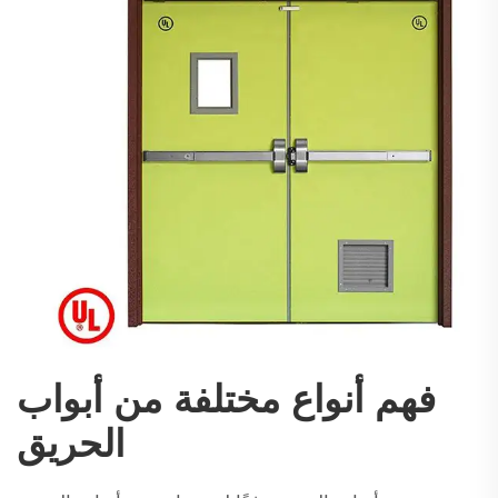
فهم أنواع مختلفة من أبواب
الحريق