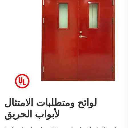
لوائح ومتطلبات الامتثال
لأبواب الحريق