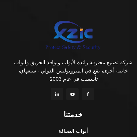
شركة تصنيع محترفة رائدة لأبواب ونوافذ الحريق وأبواب
خاصة أخرى، تقع في المتروبوليس الدولي - شنغهاي،
تأسست في عام 2003.
خدمتنا
أبواب الضيافة