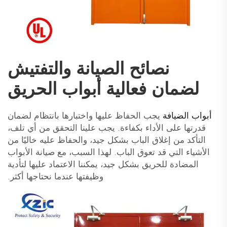
نصائح الصيانة والتفتيش
لضمان فعالية أبواب الحريق
أبواب الضيافة
يجب الحفاظ عليها واختبارها بانتظام لضمان
قدرتها على الأداء بكفاءة. يجب علينا التحقق من أي تلف،
التأكد من إغلاق الباب بشكل جيد، والحفاظ عليه خاليًا من
الأشياء التي قد تعوق الباب. لهذا السبب، مع صيانة الأبواب
المضادة للحريق بشكل جيد، يمكننا الاعتماد عليها لتأدية
وظيفتها عندما نحتاجها أكثر.