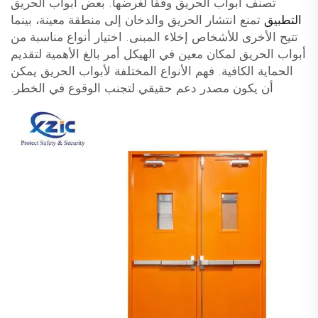
تصنف أبواب الحريق وفقًا لغرضها. بعض أبواب الحريق
التطبيق
تمنع انتشار الحريق والدخان إلى منطقة معينة، بينما
تتيح الأخرى للأشخاص إخلاء المبنى. اختيار أنواع مناسبة من
أبواب الحريق لمكان معين في الهيكل أمر بالغ الأهمية لتقديم
الحماية الكافية. فهم الأنواع المختلفة لأبواب الحريق يمكن
أن يكون مصدر دعم حقيقي لتجنب الوقوع في الخطر.