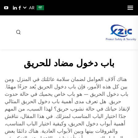
AR
باب دخول مضاد للحريق
هناك آلاف العوامل لضمان سلامة عائلتك في المنزل. ومن
بين كل هذه الأمور، فإن باب دخول الحريق يُعد جزءًا مهمًا.
باب دخول الحريق — هو باب خاص يحميك في حالة حدوث
حريق. هل تعرف مدى أهمية باب دخول الحريق المثالي
لإنقاذ حياتك في حالة نشوب حريق؟ لهذا السبب، من المهم
جدًا اختيار الباب المناسب لمنزلك. في هذا المقال، نناقش
أهمية أبواب دخول الحريق، وكيفية اختيار الباب المناسب،
والفروقات بينها وبين الأبواب العادية. هناك دائمًا بعض