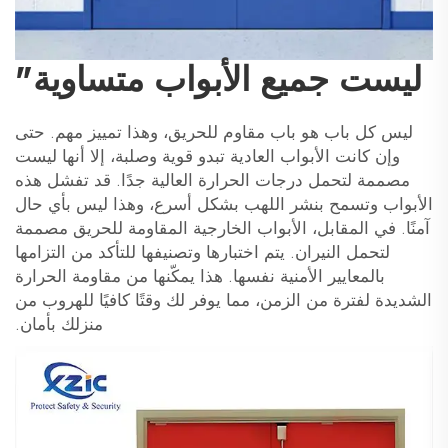
ليست جميع الأبواب متساوية"
ليس كل باب هو باب مقاوم للحريق، وهذا تمييز مهم. حتى
وإن كانت الأبواب العادية تبدو قوية وصلبة، إلا أنها ليست
مصممة لتحمل درجات الحرارة العالية جدًا. قد تفشل هذه
الأبواب وتسمح بنشر اللهب بشكل أسرع، وهذا ليس بأي حال
آمنًا. في المقابل، الأبواب الخارجية المقاومة للحريق مصممة
لتحمل النيران. يتم اختبارها وتصنيفها للتأكد من التزامها
بالمعايير الأمنية نفسها. هذا يمكّنها من مقاومة الحرارة
الشديدة لفترة من الزمن، مما يوفر لك وقتًا كافيًا للهروب من
منزلك بأمان.