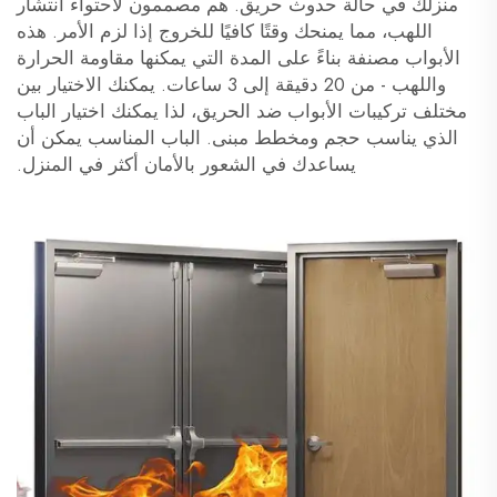
منزلك في حالة حدوث حريق. هم مصممون لاحتواء انتشار
اللهب، مما يمنحك وقتًا كافيًا للخروج إذا لزم الأمر. هذه
الأبواب مصنفة بناءً على المدة التي يمكنها مقاومة الحرارة
واللهب - من 20 دقيقة إلى 3 ساعات. يمكنك الاختيار بين
مختلف تركيبات الأبواب ضد الحريق، لذا يمكنك اختيار الباب
الذي يناسب حجم ومخطط مبنى. الباب المناسب يمكن أن
يساعدك في الشعور بالأمان أكثر في المنزل.