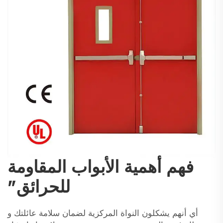
فهم أهمية الأبواب المقاومة
للحرائق"
أي أنهم يشكلون النواة المركزية لضمان سلامة عائلتك و