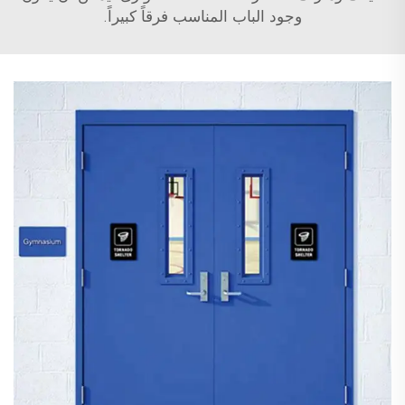
وجود الباب المناسب فرقاً كبيراً.