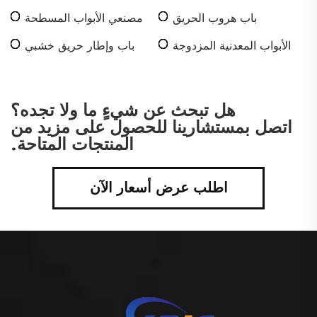
باب هروب الحريق
مصنعي الأبواب المسطحة
الأبواب المعدنية المزدوجة
باب وإطار حريق خشبي
هل تبحث عن شيءٍ ما ولا تجده؟
اتصل بمستشارينا للحصول على مزيد من
المنتجات المتاحة.
اطلب عرض أسعار الآن