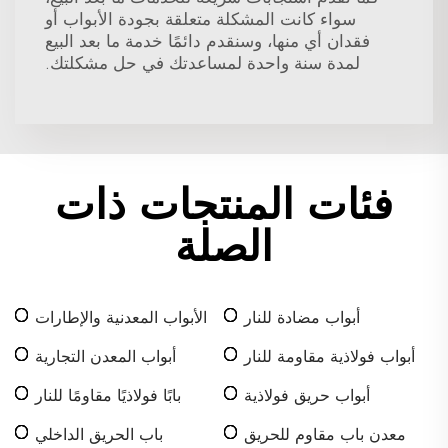
سواء كانت المشكلة متعلقة بجودة الأبواب أو
فقدان أي منها، وسنقدم دائمًا خدمة ما بعد البيع
لمدة سنة واحدة لمساعدتك في حل مشكلتك.
فئات المنتجات ذات
الصلة
أبواب مضادة للنار
الأبواب المعدنية والإطارات
أبواب فولاذية مقاومة للنار
أبواب المعدن التجارية
أبواب حريق فولاذية
بابًا فولاذيًا مقاومًا للنار
معدن باب مقاوم للحريق
باب الحريق الداخلي