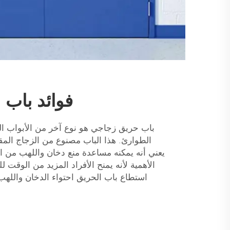
فوائد باب 
باب حريق زجاجي هو نوع آخر من الأبواب ال
الطوارئ. هذا الباب مصنوع من الزجاج المقا
يعني أنه يمكنه مساعدة منع دخان واللهب من الان
الأهمية لأنه يمنح الأفراد المزيد من الوقت 
استطاع باب الحريق احتواء الدخان واللهب