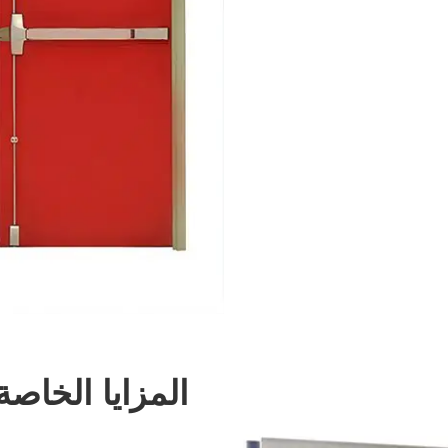
المزايا الخاص