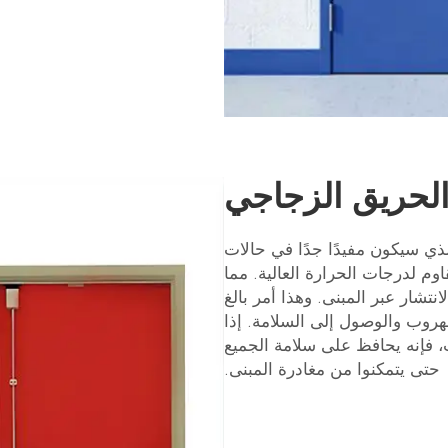
الحريق الزجاجي
ذي سيكون مفيدًا جدًا في حالات
وم لدرجات الحرارة العالية. مما
تشار عبر المبنى. وهذا أمر بالغ
للهروب والوصول إلى السلامة. إذا
، فإنه يحافظ على سلامة الجميع
حتى يتمكنوا من مغادرة المبنى.