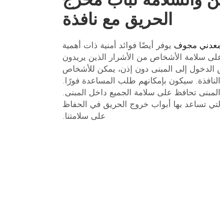
الحريق مع نافذة
معدني مجوف
يوفر أيضًا فوائد أمنية ذات أهمية
لى سلامة الأشخاص من الأشرار الذين يريدون
 الدخول إلى المبنى دون إذن، يمكن للأشخاص
لنافذة. سيكون بإمكانهم طلب المساعدة فورًا.
لمبنى تحافظ على سلامة الجميع داخل المبنى.
لتي تساعد بها أبواب خروج الحريق في الحفاظ
على سلامتنا.