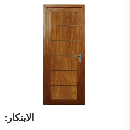
الابتكار: