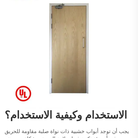
الاستخدام وكيفية الاستخدام؟
يجب أن توجد أبواب خشبية ذات نواة صلبة مقاومة للحريق