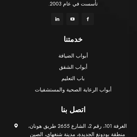
تأسست في عام 2003.
خدمتنا
أبواب الضيافة
أبواب الشقق
باب التعليم
أبواب الرعاية الصحية والمستشفيات
اتصل بنا
الغرفة 101، رقم 2، الشارع 2655 طريق هونان،
منطقة بودونغ الجديدة، مدينة شنغهاي، الصين