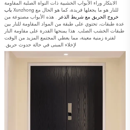
الابتكار وراء الأبواب الخشبية ذات النواة الصلبة المقاومة
للنار هو ما يجعلها فريدة، كما هو الحال مع Xunzhong
باب
خروج الحريق مع شريط الذعر
. هذه الأبواب مصنوعة من
عدة طبقات، تحتوي على طبقة من المواد المقاومة للنار بين
طبقات الخشب الصلب. هذا يمنحها القدرة على مقاومة النار
لفترة زمنية معينة، مما يعطي المجتمع المزيد من الوقت
لإخلاء المبنى في حالة حدوث حريق.