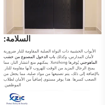
السلامة:
الأبواب الخشبية ذات النواة الصلبة المقاومة للنار ضرورية
لأمان المدارس، وكذلك
باب الدخول المصنوع من خشب
الماهوجني
يُوفرها Xunzhong. يمكنهم منع انتشار النار، مما
يمنح الرجال المزيد من الوقت للهروب لأنها مقاومة للنار.
بالإضافة إلى ذلك، يتم تصنيعها من مواد صلبة، مما يجعل من
الصعب كسرها. هذا يوفر مستوى إضافياً من الأمان لطلاب
الموظفين.