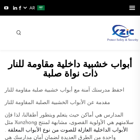
AR
أبواب خشبية داخلية مقاومة للنار
ذات نواة صلبة
احفظ مدرستك آمنة مع أبواب خشبية صلبة مقاومة للنار
مقدمة عن الأبواب الخشبية الصلبة المقاومة للنار
المدارس هي أماكن حيث يتعلم ويتطور أطفالنا، لذا فإن
سلامتهم هي الأولوية القصوى، مشابهة لمنتج Xunzhong مثل
الأبواب الداخلية العازلة للصوت من نوع الأبواب المعلقة
.
واحدة من الطرق العديدة لضمان أمان مدارسك هي