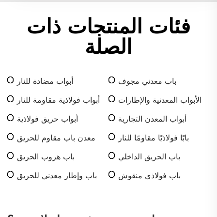
فئات المنتجات ذات
الصلة
باب معدني مجوف
أبواب مضادة للنار
الأبواب المعدنية والإطارات
أبواب فولاذية مقاومة للنار
أبواب المعدن التجارية
أبواب حريق فولاذية
بابًا فولاذيًا مقاومًا للنار
معدن باب مقاوم للحريق
باب الحريق الداخلي
باب هروب الحريق
باب فولاذي منقوش
باب وإطار معدني للحريق