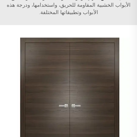
الأبواب الخشبية المقاومة للحريق، واستخدامها، ودرجة هذه
الأبواب وتطبيقاتها المختلفة.