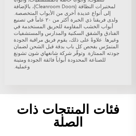
لمختبرات النظافة (Cleanroom Doors)، بالإضافة
إلى أنواع عديدة أخرى من الأبواب المتخصصة.
ولدى فريقنا ذي الخبرة أكثر من ٢٠ عاماً في تصنيع
أبواب الخشب المقاومة للحريق المستخدمة في
الفنادق والشقق السكنية والمدارس والمستشفيات
وغيرها. علاوةً على ذلك، يقوم فريق مراقبة الجودة
المتمرّس بفحص كل باب بدقة قبل الشحن لضمان
جودته الممتازة. وتوفّر شركة شانغهاي شون تشونغ
للصناعة المحدودة أبواباً فائقة الجودة ومتينة
وعملية.
فئات المنتجات ذات
الصلة