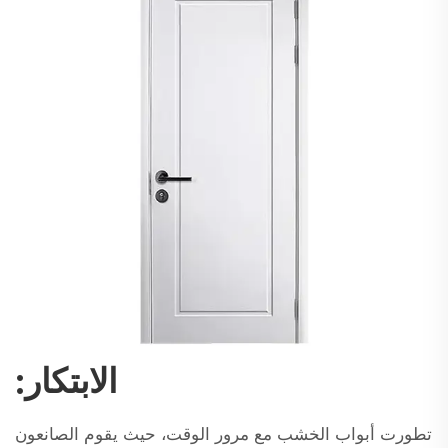
الابتكار:
تطورت أبواب الخشب مع مرور الوقت، حيث يقوم الصانعون