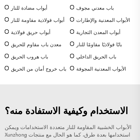
باب معدني مجوف
أبواب مضادة للنار
الأبواب المعدنية والإطارات
أبواب فولاذية مقاومة للنار
أبواب المعدن التجارية
أبواب حريق فولاذية
بابًا فولاذيًا مقاومًا للنار
معدن باب مقاوم للحريق
باب الحريق الداخلي
باب هروب الحريق
الأبواب المعدنية المجوفة
باب خروج أمان من الحريق
المدعومة بالصلب
الاستخدام وكيفية الاستفادة منه؟
الأبواب الخشبية المقاومة للنار متعددة الاستخدامات ويمكن
استخدامها بعدة طرق، كما هو الحال مع منتجات Xunzhong