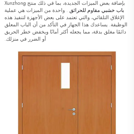
بإضافة بعض الميزات الجديدة، بما في ذلك منتج Xunzhong
باب خشبي مقاوم للحرائق
. واحدة من الميزات هي عملية
الإغلاق التلقائي، والتي تعتمد على بعض الأجهزة لتنفيذ هذه
الوظيفة. يساعدك هذا الجهاز في التأكد من أن الباب المعلق
دائمًا مغلق بدقة، مما يجعله أكثر أمانًا ويخفض خطر الحريق
أو الضرر في منزلك.