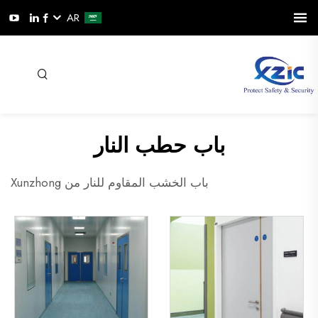
AR
باب حطب النار
باب الخشب المقاوم للنار من Xunzhong