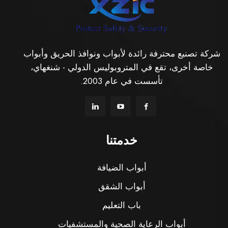
شركة تصنيع محترفة رائدة لأبواب ونوافذ الحريق وأبواب
خاصة أخرى، تقع في المتروبوليس الدولي - شنغهاي،
تأسست في عام 2003.
خدمتنا
أبواب الضيافة
أبواب الشقق
باب التعليم
أبواب الرعاية الصحية والمستشفيات