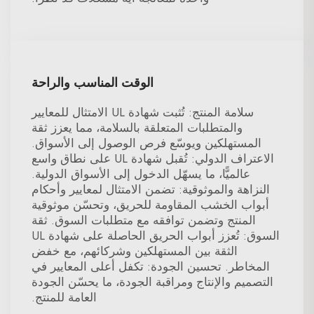
الوقت المناسب والراحة
سلامة المنتج: تُثبت شهادة UL الامتثال للمعايير
والمتطلبات المتعلقة بالسلامة، مما يعزز ثقة
المستهلكين ويوسّع فرص الوصول إلى الأسواق.
الاعتراف الدولي: تُقبل شهادة UL على نطاق واسع
عالميًّا، ما يسهّل الدخول إلى الأسواق الدولية.
النزاهة والموثوقية: تضمن الامتثال لمعايير وأحكام
أبواب الخشب المقاومة للحريق، وتحسّن موثوقية
المنتج وتضمن توافقه مع متطلبات السوق. ثقة
السوق: تُعزز أبواب الحريق الحاصلة على شهادة UL
الثقة بين المستهلكين وشركائهم، مع خفض
المخاطر. تحسين الجودة: تكفل أعلى المعايير في
التصميم والإنتاج ومراقبة الجودة، ما يحسّن الجودة
العامة للمنتج.