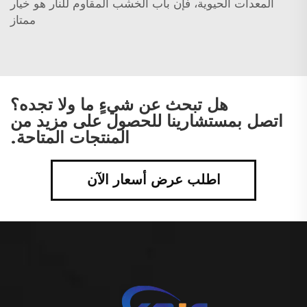
المعدات الحيوية، فإن باب الخشب المقاوم للنار هو خيار
ممتاز
هل تبحث عن شيءٍ ما ولا تجده؟
اتصل بمستشارينا للحصول على مزيد من
المنتجات المتاحة.
اطلب عرض أسعار الآن