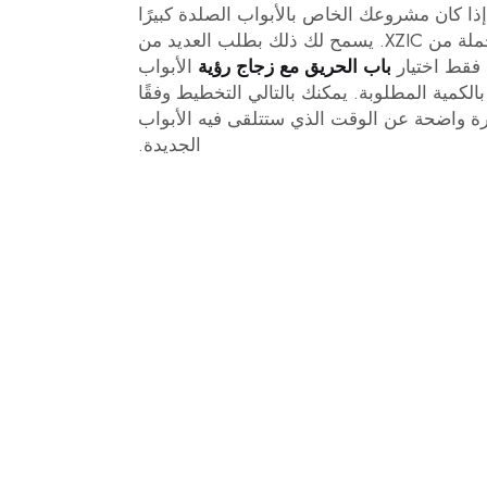
الجملة إذا كان مشروعك الخاص بالأبواب الصلدة كبيرًا
جدًا، فقد تختار الشراء بالجملة من XZIC. يسمح لك ذلك بطلب العديد من
 فقط اختيار
باب الحريق مع زجاج رؤية
الأبواب
بالكمية المطلوبة. يمكنك بالتالي التخطيط وفقًا
 واضحة عن الوقت الذي ستتلقى فيه الأبواب
الجديدة.