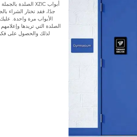
أبواب XZIC الصلدة ب
الأبواب مرة واحدة. عليك
الصلدة التي تريدها وإعلامهم 
لذلك والحصول على فكرة