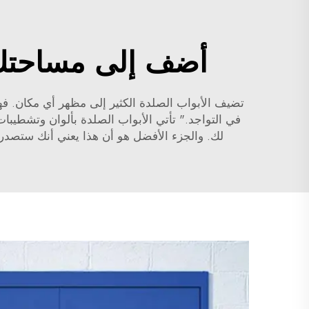
أضف إلى مساحتك 
تضيف الأبواب الصلدة الكثير إلى مظهر أي مكان. ف
في التواجد." تأتي الأبواب الصلدة بألوان وتشطيب
لك. والجزء الأفضل هو أن هذا يعني أنك ستصدر ف