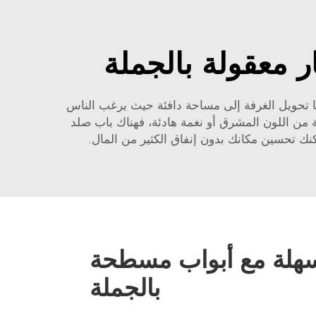
معقولة بالجملة
ا تحويل الغرفة إلى مساحة دافئة حيث يرغب الناس
 من اللون المشرق أو نغمة هادئة، فهناك باب صلد
كنك تحسين مكانك بدون إنفاق الكثير من المال.
بات Bulk سهلة مع أبواب مسطحة
بالجملة