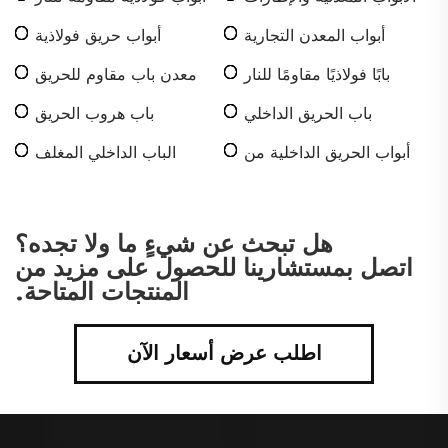
أبواب المعدن التجارية
أبواب حريق فولاذية
بابًا فولاذيًا مقاومًا للنار
معدن باب مقاوم للحريق
باب الحريق الداخلي
باب هروب الحريق
أبواب الحريق الداخلية من
الباب الداخلي المغلف
الخشب الصلب
هل تبحث عن شيءٍ ما ولا تجده؟
اتصل بمستشارينا للحصول على مزيد من
المنتجات المتاحة.
اطلب عرض أسعار الآن