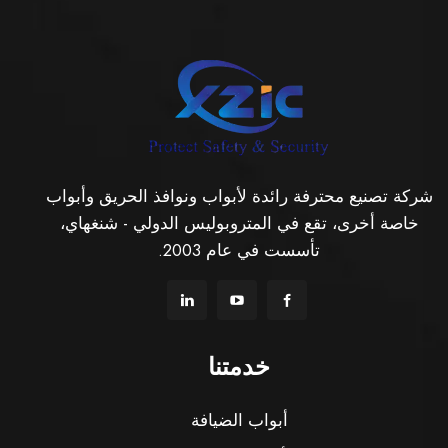
شركة تصنيع محترفة رائدة لأبواب ونوافذ الحريق وأبواب
خاصة أخرى، تقع في المتروبوليس الدولي - شنغهاي،
تأسست في عام 2003.
خدمتنا
أبواب الضيافة