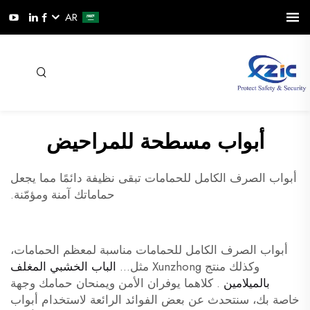
AR
أبواب مسطحة للمراحيض
أبواب الصرف الكامل للحمامات تبقى نظيفة دائمًا مما يجعل
حماماتك آمنة ومؤمّنة.
أبواب الصرف الكامل للحمامات مناسبة لمعظم الحمامات،
وكذلك منتج Xunzhong مثل...
الباب الخشبي المغلف
بالميلامين
. كلاهما يوفران الأمن ويمنحان حمامك وجهة
خاصة بك، سنتحدث عن بعض الفوائد الرائعة لاستخدام أبواب