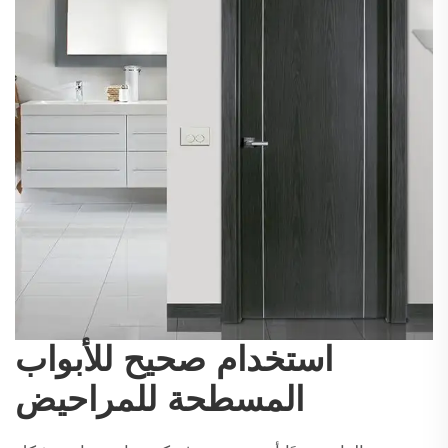
استخدام صحيح للأبواب
المسطحة للمراحيض