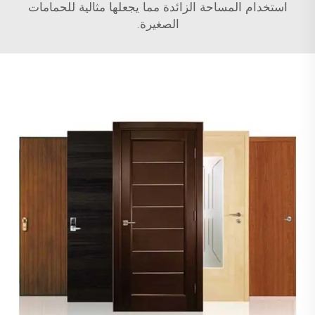
استخدام المساحة الزائدة مما يجعلها مثالية للحمامات
الصغيرة.