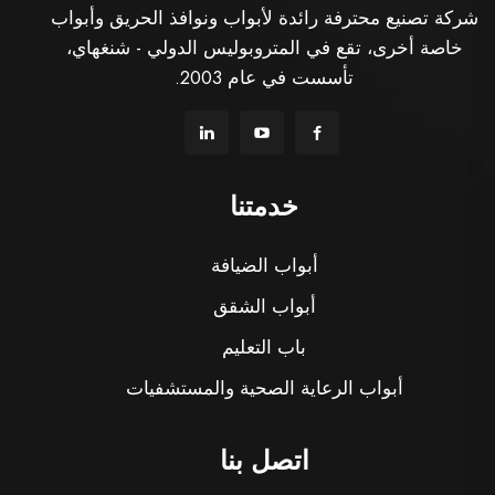
شركة تصنيع محترفة رائدة لأبواب ونوافذ الحريق وأبواب
خاصة أخرى، تقع في المتروبوليس الدولي - شنغهاي،
تأسست في عام 2003.
خدمتنا
أبواب الضيافة
أبواب الشقق
باب التعليم
أبواب الرعاية الصحية والمستشفيات
اتصل بنا