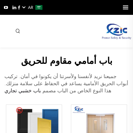
AR
باب أمامي مقاوم للحريق
جميعنا نريد لأنفسنا ولأسرتنا أن يكونوا في أمان. تركيب
أبواب الحريق الأمامية يساعد في الحفاظ على سلامة منزلك.
هذا النوع الخاص من الباب مصمم
باب خشبي تجاري