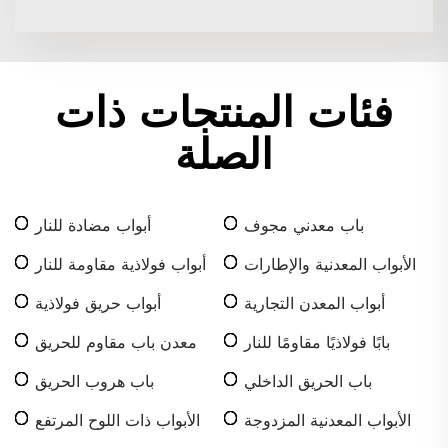
فئات المنتجات ذات
الصلة
باب معدني مجوف
أبواب مضادة للنار
الأبواب المعدنية والإطارات
أبواب فولاذية مقاومة للنار
أبواب المعدن التجارية
أبواب حريق فولاذية
بابًا فولاذيًا مقاومًا للنار
معدن باب مقاوم للحريق
باب الحريق الداخلي
باب هروب الحريق
الأبواب المعدنية المزدوجة
الأبواب ذات اللوح المرتفع
من البلوط