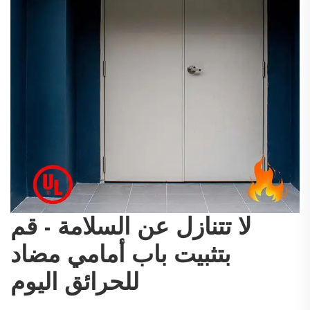
لا تتنازل عن السلامة - قم
بتثبيت باب أمامي مضاد
للحرائق اليوم