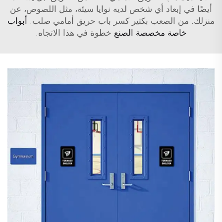
أيضًا في إبعاد أي شخص لديه نوايا سيئة، مثل اللصوص، عن
منزلك. من الصعب بكثير كسر باب حريق أمامي صلب.
أبواب
خاصة مخصصة الصنع
خطوة في هذا الاتجاه.