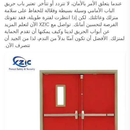
عندما يتعلق الأمر بالأمان، لا تتردد أو تتأخر. تعتبر باب حريق
الباب الأمامي وسيلة بسيطة وفعّالة للحفاظ على سلامة
منزلك وعائلتك. لكن إذا انتظرت لفترة طويلة، فقد تفوتك
الفرصة لتحسين أمانك. تواصل مع XZIC الآن لتعلم المزيد
عن أبواب الحريق لدينا وكيف يمكنها أن تقدم الحماية
لمنزلك. الأفضل أن تكون آمنًا بدلاً من الندم، لذا من الجيد أن
تتصرف الآن.