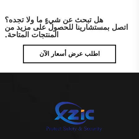
هل تبحث عن شيءٍ ما ولا تجده؟
اتصل بمستشارينا للحصول على مزيد من
المنتجات المتاحة.
اطلب عرض أسعار الآن