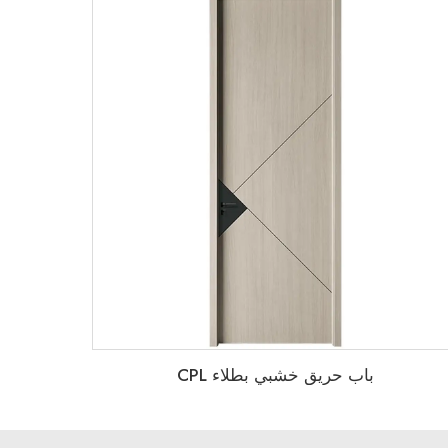
باب حريق خشبي بطلاء CPL