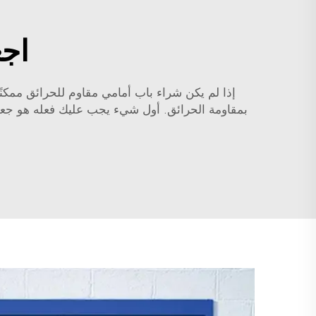
اجع
إذا لم يكن شراء باب أمامي مقاوم للحرائق ممكنًا 
بمقاومة الحرائق. أول شيء يجب عليك فعله هو جع