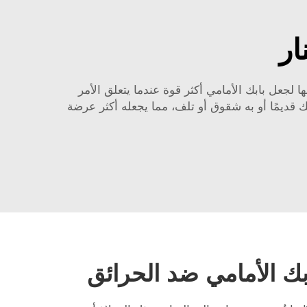
ار
ا لجعل بابك الأمامي أكثر قوة عندما يتعلق الأمر
بابك قديمًا أو به شقوق أو تلف، مما يجعله أكثر عرضة
بك الأمامي ضد الحرائق