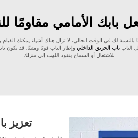
ل بابك الأمامي مقاومًا للن
بالنسبة لك في الوقت الحالي، لا تزال هناك أشياء يمكنك القيام به
ل الباب
باب الحريق الداخلي
وإطار الباب قويًا ومتينًا. قد يكون 
للاشتعال أو السماح بنفوذ اللهب إلى منزلك
تعزيز با