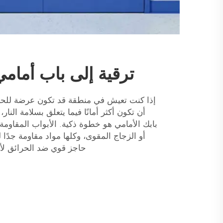
ترقية إلى باب أمامي
إذا كنت تعيش في منطقة قد تكون عرضة للحرائ
أن تكون أكثر أمانًا فيما يتعلق بسلامة النا
بابك الأمامي هو خطوة ذكية. الأبواب المقاومة 
أو الزجاج المقوى، وكلها مواد مقاومة جدًا 
حاجز قوي ضد الحرائق لأنه