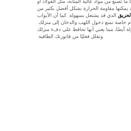
 ما تُصنع من مواد عالية المتانة، مثل الفولاذ أو
د يمكنها مقاومة الحرارة بشكل أفضل بكثير من
لحريق
الذي قد يشتعل بسهولة. كما أن الأبواب
م خاصة تمنع دخول اللهب والدخان إلى منزلك.
لة أيضًا، مما يعني أنها تحافظ على دفء منزلك
وتقلل فعليًا من فاتورتك الطاقية.