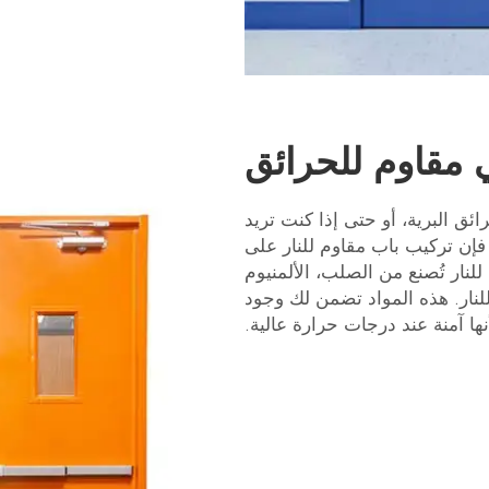
 مقاوم للحرائق
ق البرية، أو حتى إذا كنت تريد
ر، فإن تركيب باب مقاوم للنار على
للنار تُصنع من الصلب، الألمنيوم
للنار. هذه المواد تضمن لك وجود
ا آمنة عند درجات حرارة عالية.