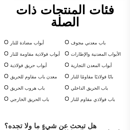
فئات المنتجات ذات
الصلة
باب معدني مجوف
أبواب مضادة للنار
الأبواب المعدنية والإطارات
أبواب فولاذية مقاومة للنار
أبواب المعدن التجارية
أبواب حريق فولاذية
بابًا فولاذيًا مقاومًا للنار
معدن باب مقاوم للحريق
باب الحريق الداخلي
باب هروب الحريق
باب فولاذي مقاوم للنار
باب الحريق الخارجي
المسطح
هل تبحث عن شيءٍ ما ولا تجده؟