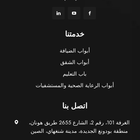
خدمتنا
أبواب الضيافة
أبواب الشقق
باب التعليم
أبواب الرعاية الصحية والمستشفيات
اتصل بنا
الغرفة 101، رقم 2، الشارع 2655 طريق هونان،
منطقة بودونغ الجديدة، مدينة شنغهاي، الصين