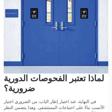
لماذا تعتبر الفحوصات الدورية
ضرورية؟
في النهاية، عند اختيار إطار الباب، من الضروري اختيار
الأنسب بناءً على احتياجات المستشفى. وهذا يتضمن النظر