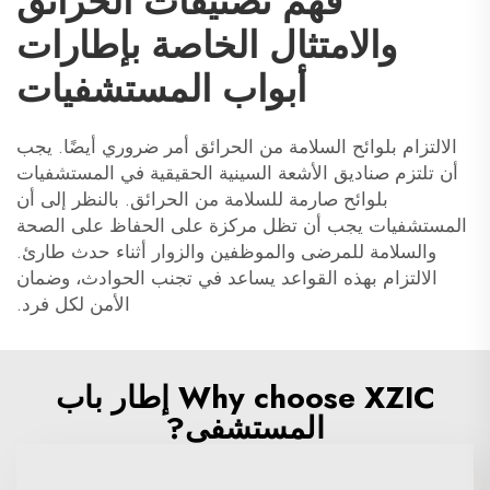
فهم تصنيفات الحرائق
والامتثال الخاصة بإطارات
أبواب المستشفيات
الالتزام بلوائح السلامة من الحرائق أمر ضروري أيضًا. يجب
أن تلتزم صناديق الأشعة السينية الحقيقية في المستشفيات
بلوائح صارمة للسلامة من الحرائق. بالنظر إلى أن
المستشفيات يجب أن تظل مركزة على الحفاظ على الصحة
والسلامة للمرضى والموظفين والزوار أثناء حدث طارئ.
الالتزام بهذه القواعد يساعد في تجنب الحوادث، وضمان
الأمن لكل فرد.
Why choose XZIC إطار باب
المستشفى?