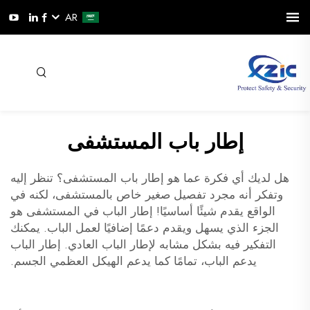
AR
إطار باب المستشفى
هل لديك أي فكرة عما هو إطار باب المستشفى؟ تنظر إليه
وتفكر أنه مجرد تفصيل صغير خاص بالمستشفى، لكنه في
الواقع يقدم شيئًا أساسيًا! إطار الباب في المستشفى هو
الجزء الذي يسهل ويقدم دعمًا إضافيًا لعمل الباب. يمكنك
التفكير فيه بشكل مشابه لإطار الباب العادي. إطار الباب
يدعم الباب، تمامًا كما يدعم الهيكل العظمي الجسم.