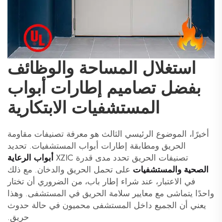
استغلال المساحة والوظائف
بفضل تصاميم إطارات أبواب
المستشفيات الابتكارية
أخيرًا، الموضوع الرئيسي الثالث هو معرفة تصنيفات مقاومة
الحريق ومطابقة إطارات أبواب المستشفيات. تحديد
تصنيفات الحريق تحدد مدى قدرة XZIC
أبواب الرعاية
الصحية والمستشفيات
على تحمل الحريق والدخان. مع ذلك
في الاعتبار، عند شراء إطار باب، من الضروري أن تختار
واحدًا يتماشى مع معايير سلامة الحريق في المستشفى. وهذا
يعني أن الجميع داخل المستشفى محميون في حالة حدوث
حريق.