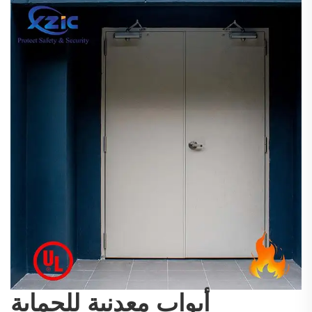
أبواب معدنية للحماية