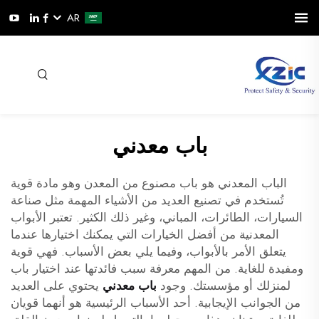
AR
باب معدني
الباب المعدني هو باب مصنوع من المعدن وهو مادة قوية
تُستخدم في تصنيع العديد من الأشياء المهمة مثل صناعة
السيارات، الطائرات، المباني، وغير ذلك الكثير. تعتبر الأبواب
المعدنية من أفضل الخيارات التي يمكنك اختيارها عندما
يتعلق الأمر بالأبواب، وفيما يلي بعض الأسباب. فهي قوية
ومفيدة للغاية. من المهم معرفة سبب فائدتها عند اختيار باب
لمنزلك أو مؤسستك. وجود
باب معدني
يحتوي على العديد
من الجوانب الإيجابية. أحد الأسباب الرئيسية هو أنهما قويان