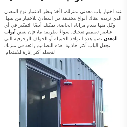
عند اختيار باب معدني لمنزلك، اأخذ بنظر الاعتبار نوع المعدن
الذي تريده. هناك أنواع مختلفة من المعادن للاختيار من بينها،
وكل منها يقدم مزاياه الخاصة. يمكنك أيضًا التفكير في أي
عناصر تصميم تعجبك. سواءً بطريقة ما، فإن بعض
أبواب
المعدن
تضم هذه النوافذ الجميلة أو الحواف الزخرفية التي
تجعل الباب أكثر جاذبية. هذه التصاميم رائعة في منزلك
لتجعله أكثر إثارة للاهتمام.