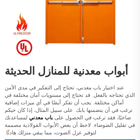
أبواب معدنية للمنازل الحديثة
عند اختيار باب معدني، تحتاج إلى التفكير في مدى الأمن
الذي تحتاجه بالفعل. قد تحتاج إلى مستويات أمان مختلفة في
أماكن مختلفة. يجب أن تفكر أيضًا في أي ميزات إضافية
ترغب في أن يتضمنها بابك. على سبيل المثال، إذا كان حيكم
صاخبًا، فقد ترغب في الحصول على
باب معدني
لمساعدتك
في تقليل الضوضاء. لاحظ أن بعض الأبواب الفولاذية مصممة
لتوفير عزل الصوت، مما يبقي منزلك هادئًا.