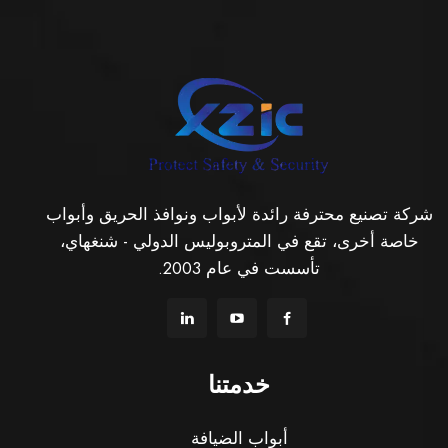
شركة تصنيع محترفة رائدة لأبواب ونوافذ الحريق وأبواب
خاصة أخرى، تقع في المتروبوليس الدولي - شنغهاي،
تأسست في عام 2003.
خدمتنا
أبواب الضيافة