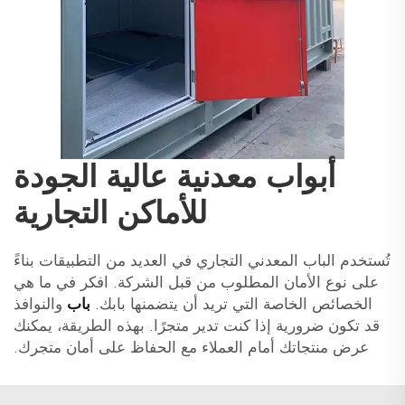
أبواب معدنية عالية الجودة
للأماكن التجارية
تُستخدم الباب المعدني التجاري في العديد من التطبيقات بناءً
على نوع الأمان المطلوب من قبل الشركة. افكر في ما هي
الخصائص الخاصة التي تريد أن يتضمنها بابك.
باب
والنوافذ
قد تكون ضرورية إذا كنت تدير متجرًا. بهذه الطريقة، يمكنك
عرض منتجاتك أمام العملاء مع الحفاظ على أمان متجرك.