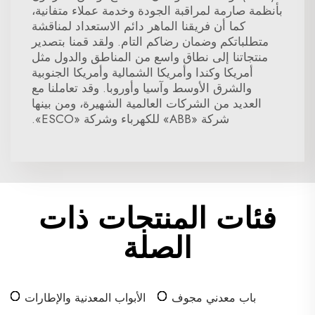
بأنظمة صارمة لمراقبة الجودة وخدمة عملاء متفانية،
كما أن فريقنا الماهر دائم الاستعداد لمناقشة
متطلباتكم وضمان رضاكم التام. ولقد قمنا بتصدير
منتجاتنا إلى نطاق واسع من المناطق والدول مثل
أمريكا وكندا وأمريكا الشمالية وأمريكا الجنوبية
والشرق الأوسط وآسيا وأوروبا. وقد تعاملنا مع
العديد من الشركات العالمية الشهيرة، ومن بينها
شركة «ABB» للكهرباء وشركة «ESCO».
فئات المنتجات ذات
الصلة
باب معدني مجوف
الأبواب المعدنية والإطارات