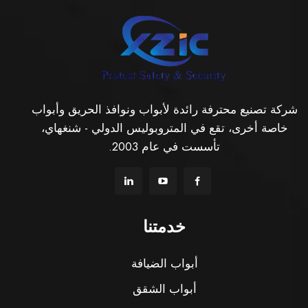
شركة تصنيع محترفة رائدة لأبواب ونوافذ الحريق وأبواب
خاصة أخرى، تقع في المتروبوليس الدولي - شنغهاي،
تأسست في عام 2003.
خدمتنا
أبواب الضيافة
أبواب الشقق