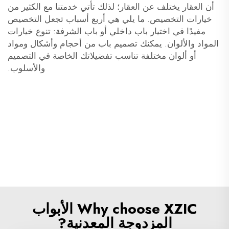
أن العقار يختلف عن العقار؛ لذلك تأتي خدمتنا مع الكثير من
خيارات التخصيص. ما يلي هي أربع أسباب تجعل التخصيص
مفيدًا في اختيار باب داخلي أو باب الشرفة: تنوع خيارات
المواد والألوان. يمكنك تصميم باب من أحجام وأشكال ومواد
أو ألوان مختلفة تناسب تفضيلاتك الخاصة في التصميم
والأسلوب.
Why choose XZIC الأبواب
المزدوجة المعدنية?