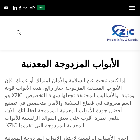
AR
الأبواب المزدوجة المعدنية
إذا كنت تبحث عن السلامة والأمان لمنزلك أو عملك، فإن
الأبواب المعدنية المزدوجة خيار رائع. هذه الأبواب قوية
ومتينة، والأساليب المختلفة تجعلها سهلة التخصيص. XZIC هو
اسم معروف في قطاع السلامة والأمان متخصص في تصنيع
أفضل جودة للأبواب المعدنية المزدوجة لعقاراتك. الآن،
لنلقي نظرة أقرب على بعض الفوائد الرئيسية للأبواب
المعدنية المزدوجة التي تقدمها XZIC.
إحدى الأسباب الرئيسية لاختيار الأبواب المزدوجة المعدنية