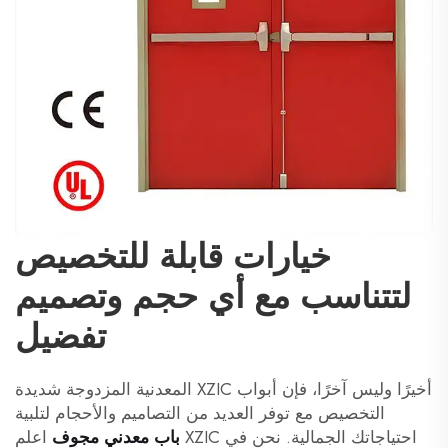
خيارات قابلة للتخصيص
لتتناسب مع أي حجم وتصميم
تفضيل
أخيرًا وليس آخرًا، فإن أبواب XZIC المعدنية المزدوجة شديدة
التخصيص مع توفر العديد من التصاميم والأحجام لتلبية
احتياجاتك الجمالية. نحن في XZIC
باب معدني مجوف
اعلم