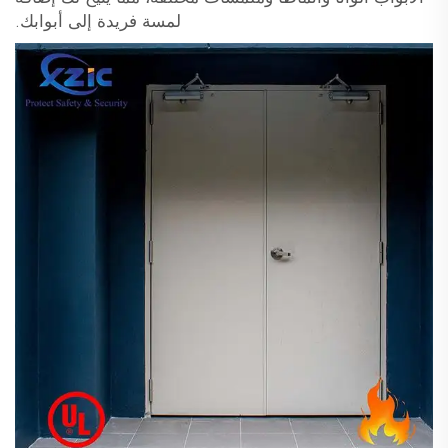
لمسة فريدة إلى أبوابك.