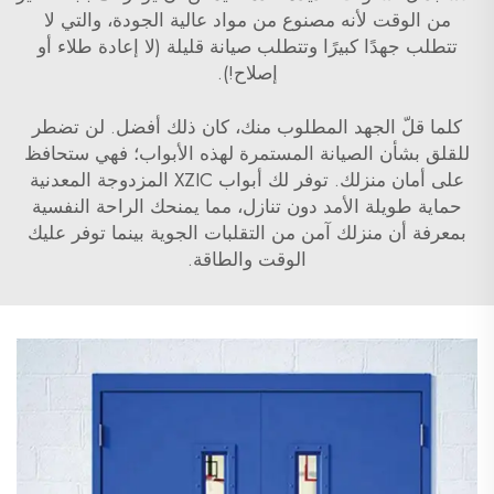
من الوقت لأنه مصنوع من مواد عالية الجودة، والتي لا
تتطلب جهدًا كبيرًا وتتطلب صيانة قليلة (لا إعادة طلاء أو
إصلاح!).
كلما قلّ الجهد المطلوب منك، كان ذلك أفضل. لن تضطر
للقلق بشأن الصيانة المستمرة لهذه الأبواب؛ فهي ستحافظ
على أمان منزلك. توفر لك أبواب XZIC المزدوجة المعدنية
حماية طويلة الأمد دون تنازل، مما يمنحك الراحة النفسية
بمعرفة أن منزلك آمن من التقلبات الجوية بينما توفر عليك
الوقت والطاقة.