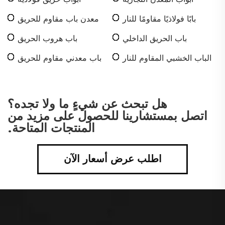
بابًا فولاذيًا مقاومًا للنار
معدن باب مقاوم للحريق
باب الحريق الداخلي
باب هروب الحريق
الباب الخشبي المقاوم للنار
باب معدني مقاوم للحريق
هل تبحث عن شيءٍ ما ولا تجده؟
اتصل بمستشارينا للحصول على مزيد من
المنتجات المتاحة.
اطلب عرض أسعار الآن