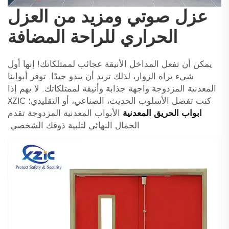
عزل صوتي ومزيد من العزل
الحراري للراحة المضافة
يمكن أن تفعل المداخل الأنيقة عجائب لممتلكاتك! إنها أول
شيء يراه الزوار، لذلك تريد أن يبدو جيدًا. توفر أبوابنا
المعدنية المزدوجة واجهة جذابة وأنيقة لممتلكاتك. لا يهم إذا
كنت تفضل الأسلوب الحديث، الصناعي، أو التقليدي؛ XZIC
ابواب الحريق المعدنية
الأبواب المعدنية المزدوجة تقدم
الجمال النهائي لتلبية ذوقك الشخصي.