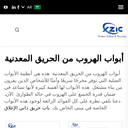
AR
أبواب الهروب من الحريق المعدنية
أبواب الهروب من الحريق المعدنية: هذه هي أنظمة الأبواب
الصلبة التي توفر مخرجًا سريعًا وأمنًا للأشخاص الذين يفرون
من بناء مشتعل. هذه الأبواب لها أهمية كبيرة لأنها تساعد في
ضمان قدرة الجميع على الهروب في حالة الطوارئ. الآن،
دعنا نلقي نظرة على كل الفوائد الرائعة لوجود هذه الأبواب
الخاصة في مبنى الخاص بك.
باب حريق ذاتي الإغلاق