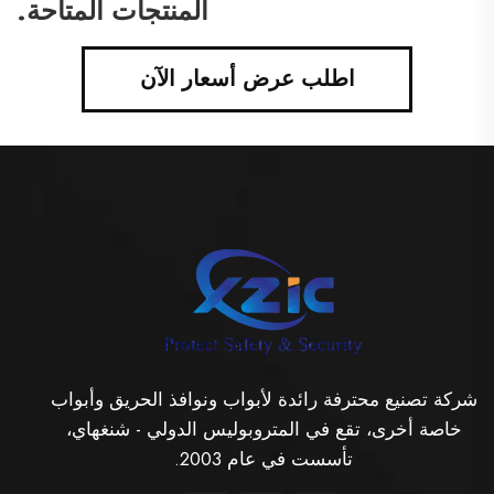
المنتجات المتاحة.
اطلب عرض أسعار الآن
شركة تصنيع محترفة رائدة لأبواب ونوافذ الحريق وأبواب
خاصة أخرى، تقع في المتروبوليس الدولي - شنغهاي،
تأسست في عام 2003.