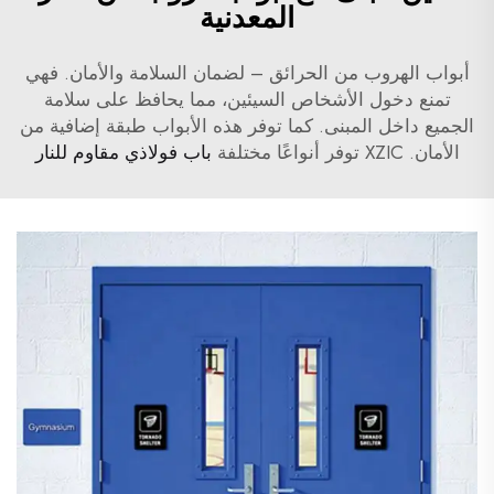
المعدنية
أبواب الهروب من الحرائق – لضمان السلامة والأمان. فهي
تمنع دخول الأشخاص السيئين، مما يحافظ على سلامة
الجميع داخل المبنى. كما توفر هذه الأبواب طبقة إضافية من
الأمان. XZIC توفر أنواعًا مختلفة
باب فولاذي مقاوم للنار