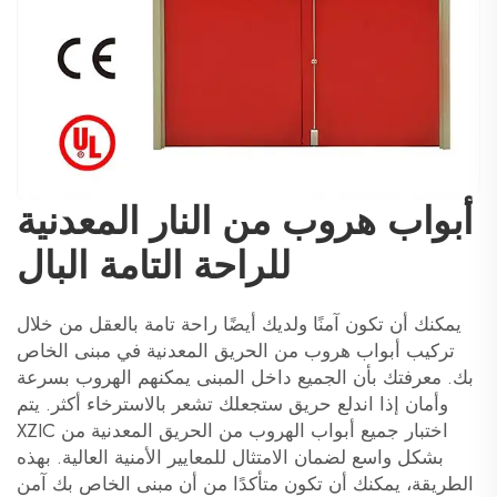
أبواب هروب من النار المعدنية
للراحة التامة البال
يمكنك أن تكون آمنًا ولديك أيضًا راحة تامة بالعقل من خلال
تركيب أبواب هروب من الحريق المعدنية في مبنى الخاص
بك. معرفتك بأن الجميع داخل المبنى يمكنهم الهروب بسرعة
وأمان إذا اندلع حريق ستجعلك تشعر بالاسترخاء أكثر. يتم
اختبار جميع أبواب الهروب من الحريق المعدنية من XZIC
بشكل واسع لضمان الامتثال للمعايير الأمنية العالية. بهذه
الطريقة، يمكنك أن تكون متأكدًا من أن مبنى الخاص بك آمن