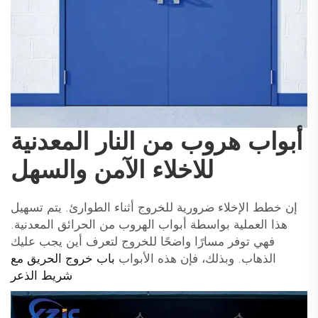
أبواب هروب من النار المعدنية
للاخلاء الآمن والسهل
إن خطط الإخلاء ضرورية للخروج أثناء الطوارئ. يتم تسهيل
هذا العملية بواسطة أبواب الهروب من الحرائق المعدنية.
فهي توفر مسارًا واضحًا للخروج لتعرف أين يجب عليك
الذهاب. وبذلك، فإن هذه الأبواب
باب خروج الحريق مع
شريط الذعر