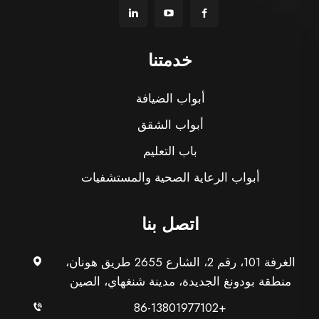
خدمتنا
أبواب الضيافة
أبواب الشقق
باب التعليم
أبواب الرعاية الصحية والمستشفيات
اتصل بنا
الغرفة 101، رقم 2، الشارع 2655 طريق هونان،
منطقة بودونغ الجديدة، مدينة شنغهاي، الصين
+86-13801977102