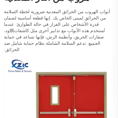
أبواب الهروب من الحرائق المعدنية ضرورية لخطة السلامة
من الحرائق لمبنى الخاص بك. إنها قطعة أساسية لضمان
قدرة الأشخاص على الفرار في حالة الطوارئ. عندما
تُستخدم هذه الأبواب مع تدابير أخرى مثل كاشفات炯ود،
صفارات الحريق، وأنظمة الرش، فإنها تساعد في حماية
الجميع. تدعم السلامة الشاملة نظام حماية شامل ضد
الحرائق.