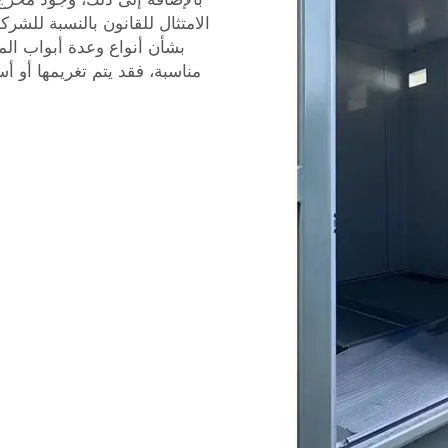
الامتثال للقانون بالنسبة للشر
بشأن أنواع وعدة أبواب الم
مناسبة، فقد يتم تغريمها أو 