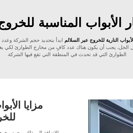
ر الأبواب المناسبة للخروج
لأبواب النارية للخروج عبر السلالم
ابدأ بتحديد حجم الشركة وعدد
 الحل، يجب أن يكون هناك عدد كافٍ من مخارج الطوارئ لكي يغاد
الطوارئ التي قد تحدث في المنطقة التي تقع فيها الشركة.
مزايا الأبو
للخر
بالإضافة إلى ذلك، وجود مخر