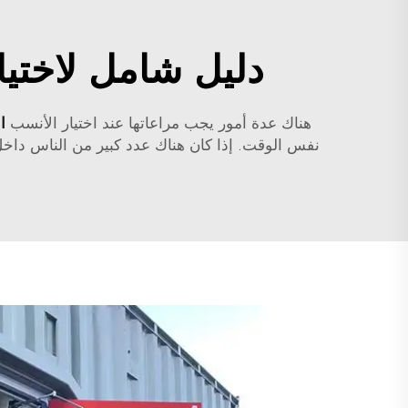
دليل شامل لاختيا
هناك عدة أمور يجب مراعاتها عند اختيار الأنسب
ا
نفس الوقت. إذا كان هناك عدد كبير من الناس داخل