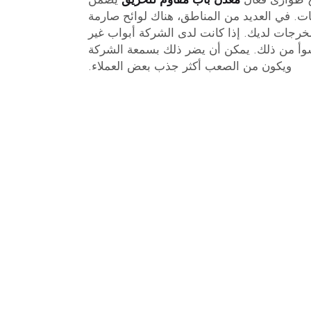
كات. في العديد من المناطق، هناك لوائح صارمة
خرجات لديك. إذا كانت لدى الشركة أبواب غير
أسوأ من ذلك. يمكن أن يضر ذلك بسمعة الشركة
ويكون من الصعب أكثر جذب بعض العملاء.