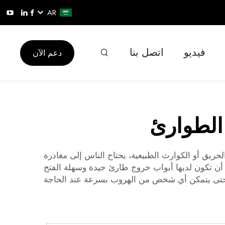
AR
فيديو
اتصل بنا
دعم الآن
 الطوارئ
يق أو الكوارث الطبيعية، يحتاج الناس إلى مغادرة
ن تكون لديها أبواب خروج طارئ جيدة وسهلة الفتح
، حتى يتمكن أي شخص من الهروب بسرعة عند الحاجة