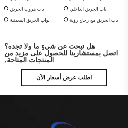
باب الحريق الداخلي
باب هروب الحريق
باب الحريق مع زجاج رؤية
ابواب الحريق المعدنية
هل تبحث عن شيءٍ ما ولا تجده؟
اتصل بمستشارينا للحصول على مزيد من
المنتجات المتاحة.
اطلب عرض أسعار الآن