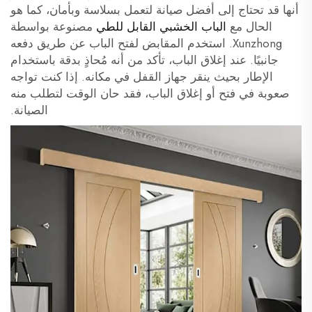
أنها قد تحتاج إلى أفضل صيانة لتعمل بسلاسة وبأمان، كما هو
الحال مع
الباب الخشبي القابل للطي
مصنوعة بواسطة
Xunzhong. استخدم المقابض لفتح الباب عن طريق دفعه
جانبيًا. عند إغلاق الباب، تأكد من أنه مُحاذٍ بدقة باستخدام
الإطار بحيث ينقر جهاز القفل في مكانه. إذا كنت تواجه
صعوبة في فتح أو إغلاق الباب، فقد حان الوقت لتطلب منه
الصيانة.