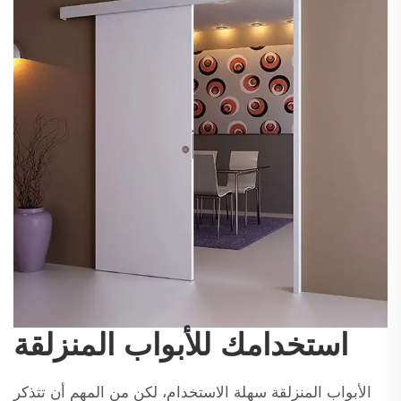
استخدامك للأبواب المنزلقة
الأبواب المنزلقة سهلة الاستخدام، لكن من المهم أن تتذكر