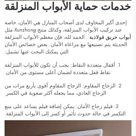
خدمات حماية الأبواب المنزلقة
إحدى أكبر المخاوف لدى أصحاب المنازل هي الأمان، خاصة
عند تركيب الأبواب المنزلقة، وكذلك منتج Xunzhong مثل
أبواب حريق فولاذية
. الحمد لله، فإن معظم الأبواب المنزلقة
الحديثة يتم تصنيعها مع مراعاة الأمان. بعض خصائص الأمان
التي يمكنك البحث عنها تشمل:
1. أقفال متعددة النقاط: يجب أن تكون للأبواب المنزلقة
نقاط قفل متعددة لضمان أعلى مستوى من الأمان.
2. الزجاج المقاوم: الزجاج المقاوم أقوى بأربع مرات من
الزجاج العادي، مما يجعله أكثر صعوبة في الكسر.
3. فيلم زجاج الأمان: يمكن إضافة فيلم يساعد على منع
التكسر في حالة حدوث تأثير أو كسر إلى الأبواب المنزلقة.