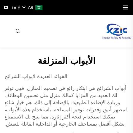
AR
الأبواب المنزلقة
الفوائد العديدة لابواب الشرائح
أبواب الشرائح هي ابتكار رائع في تصميم المنازل. فهي توفر
لك العديد من المزايا كمالك منزل مثل تحسين الوظائف
وزيادة الإضاءة الطبيعية. بالإضافة إلى ذلك، هم خيار شائع
لمظهر أنيق وقدرات توفير المساحة. باستخدام هذه الأبواب،
يمكنك استخدام فتحة أكثر إثارة، مما يتيح لك الاستمتاع
بشكل أفضل بمساحتك الخارجية أو الداخلية القابلة للعيش.