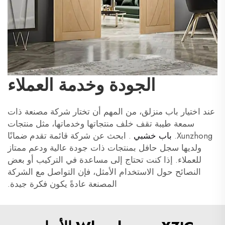
الجودة وخدمة العملاء
عند اختيار باب منزلق، من المهم أن تختار شركة مصنعة ذات
سمعة طيبة تقف خلف منتجاتها وخدماتها، مثل منتجات
Xunzhong.
باب خشبي
. ابحث عن شركة قائمة تقدم ضمانًا
ولديها سجل حافل بمنتجات ذات جودة عالية ودعم ممتاز
للعملاء. إذا كنت تحتاج إلى مساعدة في التركيب أو بعض
النصائح حول الاستخدام الأمثل، فإن التواصل مع الشركة
المصنعة عادةً يكون فكرة جيدة.