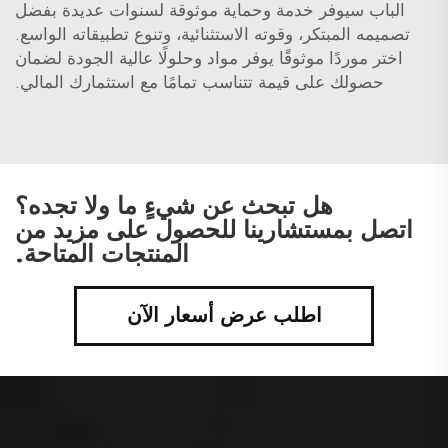
الباب سيوفر خدمة وحماية موثوقة لسنوات عديدة بفضل
تصميمه المبتكر، وقوته الاستثنائية، وتنوع تطبيقاته الواسع.
اختر موردًا موثوقًا يوفر مواد وحلولًا عالية الجودة لضمان
حصولك على قيمة تتناسب تمامًا مع استثمارك المالي.
هل تبحث عن شيءٍ ما ولا تجده؟
اتصل بمستشارينا للحصول على مزيد من
المنتجات المتاحة.
اطلب عرض أسعار الآن