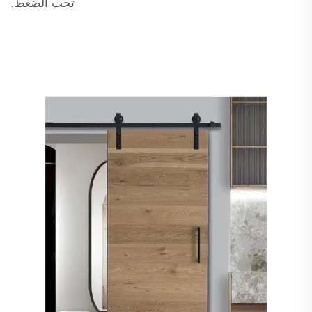
تحت الضغط.