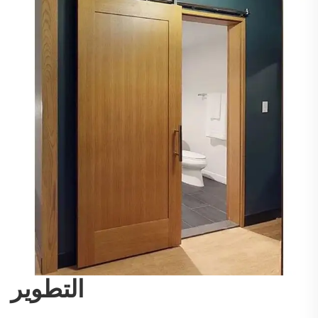
التطوير