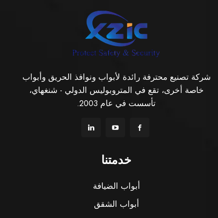
شركة تصنيع محترفة رائدة لأبواب ونوافذ الحريق وأبواب
خاصة أخرى، تقع في المتروبوليس الدولي - شنغهاي،
تأسست في عام 2003.
خدمتنا
أبواب الضيافة
أبواب الشقق