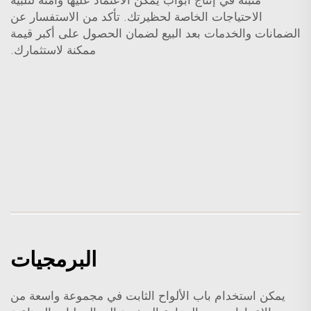
مثبتة في إنتاج أبواب يمكن الاعتماد عليها وآمنة لتلبية
الاحتياجات الخاصة لحظيرتك. تأكد من الاستفسار عن
الضمانات والخدمات بعد البيع لضمان الحصول على أكبر قيمة
ممكنة لاستثمارك.
البرمجيات
يمكن استخدام باب الألواح الثابت في مجموعة واسعة من