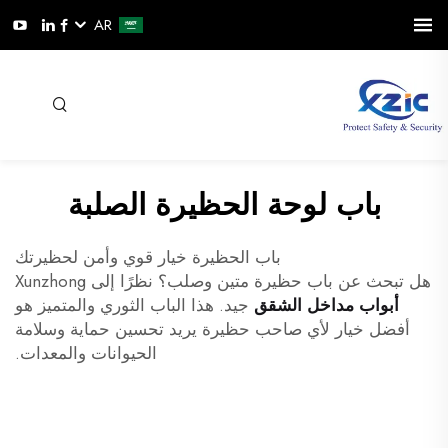
AR
باب لوحة الحظيرة الصلبة
باب الحظيرة خيار قوي وأمن لحظيرتك
هل تبحث عن باب حظيرة متين وصلب؟ نظرًا إلى Xunzhong
أبواب مداخل الشقق
جيد. هذا الباب الثوري والمتميز هو
أفضل خيار لأي صاحب حظيرة يريد تحسين حماية وسلامة
الحيوانات والمعدات.