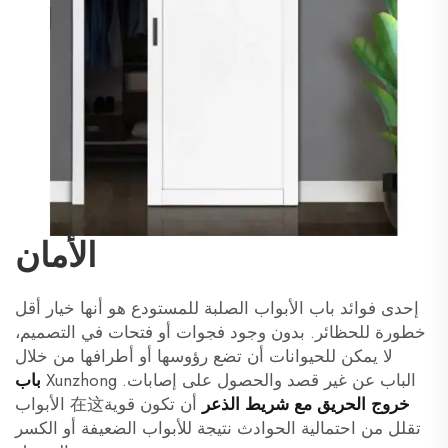
الأمان
إحدى فوائد باب الأبواب الصلبة للمستودع هو أنها خيار أقل
خطورة للحظائر. بدون وجود فجوات أو فتحات في التصميم،
لا يمكن للحيوانات أن تضع رؤوسها أو أطرافها من خلال
الباب عن غير قصد والحصول على إصابات. Xunzhong
باب
خروج الحريق مع شريط الذعر
أن تكون قوية在这 الأبواب
تقلل من احتمالية الحوادث نتيجة للأبواب الضعيفة أو الكسر