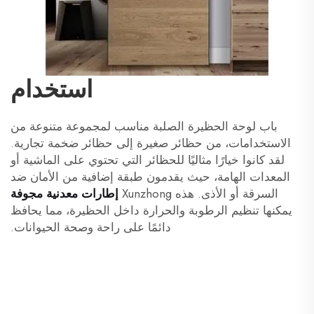
استخدام
باب لوحة الحظيرة الصلبة مناسب لمجموعة متنوعة من
الاستخدامات، من حظائر صغيرة إلى حظائر ضخمة تجارية.
لقد كانوا خيارًا مثاليًا للحظائر التي تحتوي على الماشية أو
المعدات الهامة، حيث يقدمون طبقة إضافية من الأمان ضد
السرقة أو الأذى. هذه Xunzhong
إطارات معدنية مجوفة
يمكنها تنظيم الرطوبة والحرارة داخل الحظيرة، مما يحافظ
دائمًا على راحة وصحة الحيوانات.