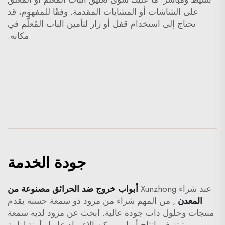
على الشاشات أو المشايات المقدمة. وفقًا للمفهوم، قد
تحتاج إلى استخدام قفل أو زار لتأمين الباب المُعلَّم في
مكانه.
جودة الخدمة
عند شراء Xunzhong
أبواب خروج ضد الحرائق مصنوعة من
المعدن
, من المهم شراء من مزود ذو سمعة حسنة يقدم
منتجات وحلول ذات جودة عالية. ابحث عن مزود لديه سمعة