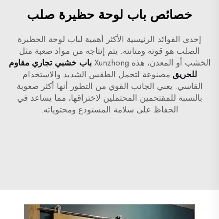
خصائص باب لوحة حظيرة صلب
إحدى الفوائد الرئيسية الأكثر أهمية لباب لوحة الحظيرة
الصلب هو قوته ومتانته. يتم إنتاجه من مواد صعبة مثل
الخشب أو المعدن، هذه Xunzhong
باب خشبي تجاري مقاوم
للحريق
مصنوعة لتحمل الطقس الشديد والاستخدام
القاسي. يعني الجانب القوي من التطور أنها أكثر صعوبة
بالنسبة للمقتحمين المحتملين لاختراقها، مما يساعد في
الحفاظ على سلامة المستودع ومحتوياته.