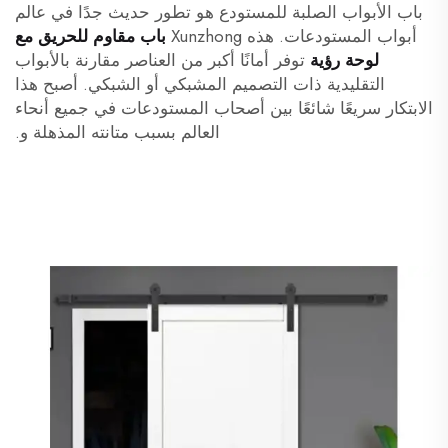
باب الأبواب الصلبة للمستودع هو تطور حديث جدًا في عالم
أبواب المستودعات. هذه Xunzhong
باب مقاوم للحريق مع
لوحة رؤية
توفر أمانًا أكبر من العناصر مقارنة بالأبواب
التقليدية ذات التصميم المشبكي أو الشبكي. أصبح هذا
الابتكار سريعًا شائعًا بين أصحاب المستودعات في جميع أنحاء
العالم بسبب متانته المذهلة و.