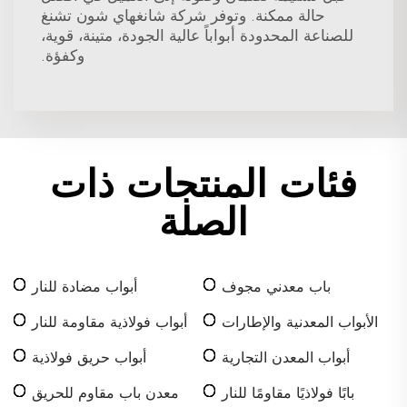
حالة ممكنة. وتوفر شركة شانغهاي شون تشنغ
للصناعة المحدودة أبواباً عالية الجودة، متينة، قوية،
وكفؤة.
فئات المنتجات ذات
الصلة
باب معدني مجوف
أبواب مضادة للنار
الأبواب المعدنية والإطارات
أبواب فولاذية مقاومة للنار
أبواب المعدن التجارية
أبواب حريق فولاذية
بابًا فولاذيًا مقاومًا للنار
معدن باب مقاوم للحريق