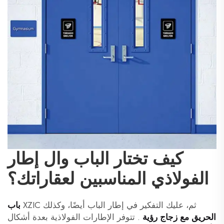
كيف تختار الباب وال إطار
الفولاذي المناسبين لعقاراتك؟
ثم، عليك التفكير في إطار الباب أيضًا، وكذلك XZIC
باب
الحريق مع زجاج رؤية
. تتوفر الإطارات الفولاذية بعدة أشكال