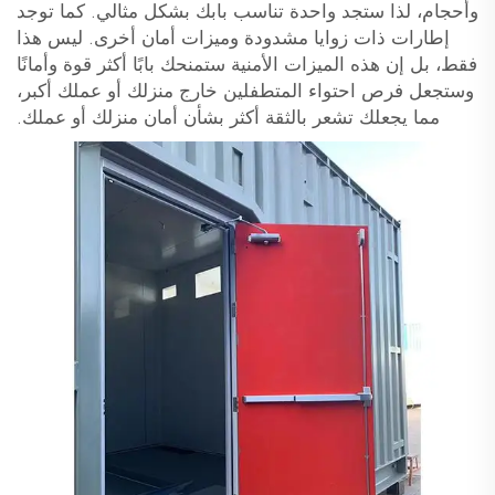
وأحجام، لذا ستجد واحدة تناسب بابك بشكل مثالي. كما توجد
إطارات ذات زوايا مشدودة وميزات أمان أخرى. ليس هذا
فقط، بل إن هذه الميزات الأمنية ستمنحك بابًا أكثر قوة وأمانًا
وستجعل فرص احتواء المتطفلين خارج منزلك أو عملك أكبر،
مما يجعلك تشعر بالثقة أكثر بشأن أمان منزلك أو عملك.