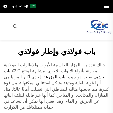
AR
باب فولاذي وإطار فولاذي
هناك عدد من المزايا الحاسمة للأبواب والإطارات الفولاذية
مقارنة بأنواع الأبواب الأخرى، مشابهة لمنتج XZIC
باب
خشبي صلب ذو جيب لباب المزرعة
.إحدى أكبر المزايا هي
أنها قوية للغاية ومتينة بشكل استثنائي. يمكنها تحمل قوة
كبيرة، مما يجعلها مثالية للمناطق التي تتطلب أمانًا عاليًا، مثل
المنازل، والمكاتب، أو المتاجر. كما أنها غير قابلة للتلف الناتج
عن الحريق أو الماء. وهذا يعني أنها يمكن أن تساعد في
حماية ممتلكاتك من الكوارث