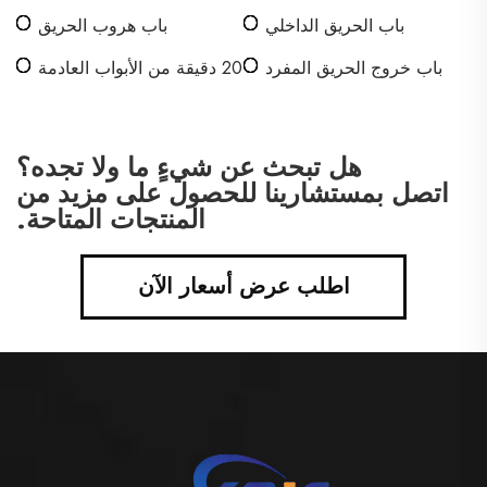
باب الحريق الداخلي
باب هروب الحريق
باب خروج الحريق المفرد
20 دقيقة من الأبواب العادمة
للنيران
هل تبحث عن شيءٍ ما ولا تجده؟
اتصل بمستشارينا للحصول على مزيد من
المنتجات المتاحة.
اطلب عرض أسعار الآن