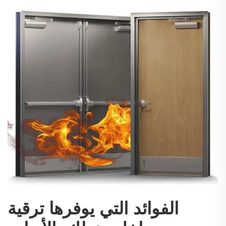
الفوائد التي يوفرها ترقية