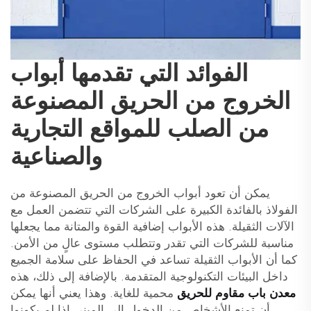
الفوائد التي تقدمها أبواب
الخروج من الحريق المصنوعة
من الصلب للمواقع التجارية
والصناعية
يمكن أن تعود أبواب الخروج من الحريق المصنوعة من
الفولاذ بالفائدة الكبيرة على الشركات التي تتضمن العمل مع
الآلات الثقيلة. هذه الأبواب إضافية القوة والمتانة مما يجعلها
مناسبة للشركات التي تقدر وتتطلب مستوى عالٍ من الأمن.
كما أن الأبواب الثقيلة تساعد في الحفاظ على سلامة الجميع
داخل البيئات التكنولوجية المتقدمة. بالإضافة إلى ذلك، هذه
معدن باب مقاوم للحريق
محمية للغاية. وهذا يعني أنها يمكن
أن تمنع الأشخاص من الدخول إلى المبنى إذا لم يكونوا