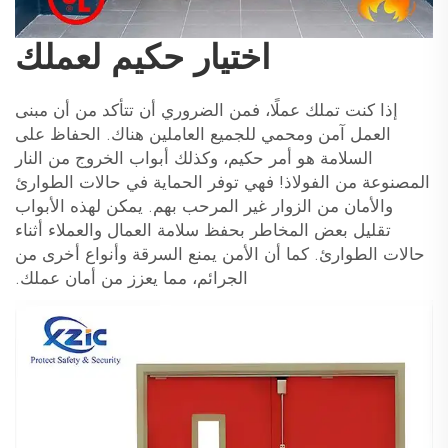
اختيار حكيم لعملك
إذا كنت تملك عملًا، فمن الضروري أن تتأكد من أن مبنى
العمل آمن ومحمي للجميع العاملين هناك. الحفاظ على
السلامة هو أمر حكيم، وكذلك أبواب الخروج من النار
المصنوعة من الفولاذ! فهي توفر الحماية في حالات الطوارئ
والأمان من الزوار غير المرحب بهم. يمكن لهذه الأبواب
تقليل بعض المخاطر بحفظ سلامة العمال والعملاء أثناء
حالات الطوارئ. كما أن الأمن يمنع السرقة وأنواع أخرى من
الجرائم، مما يعزز من أمان عملك.