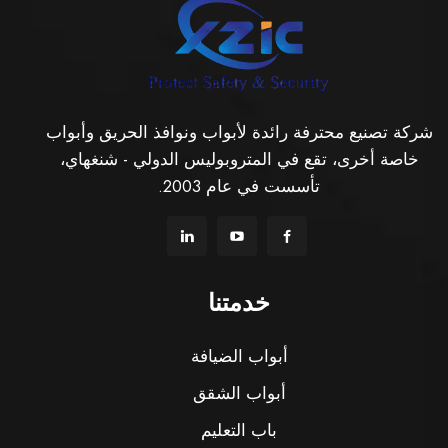
شركة تصنيع محترفة رائدة لأبواب ونوافذ الحريق وأبواب
خاصة أخرى، تقع في المتروبوليس الدولي - شنغهاي،
تأسست في عام 2003.
خدمتنا
أبواب الضيافة
أبواب الشقق
باب التعليم