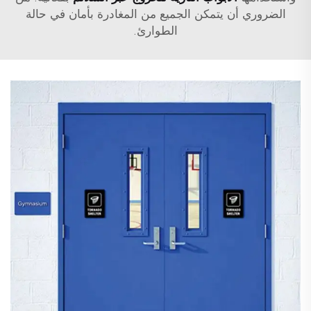
الضروري أن يتمكن الجميع من المغادرة بأمان في حالة
الطوارئ.