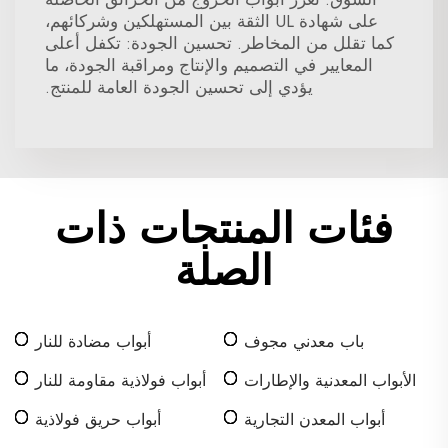
على شهادة UL الثقة بين المستهلكين وشركائهم،
كما تقلل من المخاطر. تحسين الجودة: تكفل أعلى
المعايير في التصميم والإنتاج ومراقبة الجودة، ما
يؤدي إلى تحسين الجودة العامة للمنتج.
فئات المنتجات ذات
الصلة
باب معدني مجوف
أبواب مضادة للنار
الأبواب المعدنية والإطارات
أبواب فولاذية مقاومة للنار
أبواب المعدن التجارية
أبواب حريق فولاذية