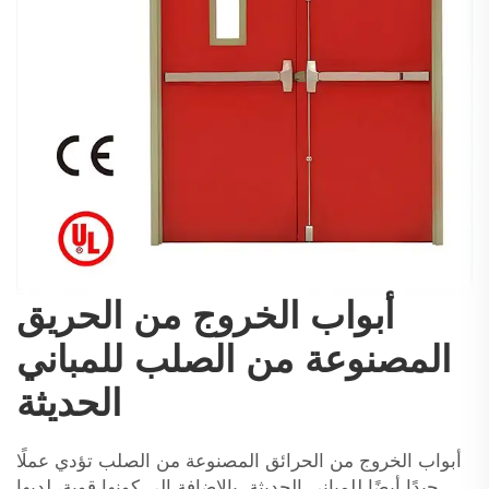
أبواب الخروج من الحريق
المصنوعة من الصلب للمباني
الحديثة
أبواب الخروج من الحرائق المصنوعة من الصلب تؤدي عملًا
جيدًا أيضًا للمباني الحديثة. بالإضافة إلى كونها قوية، لديها