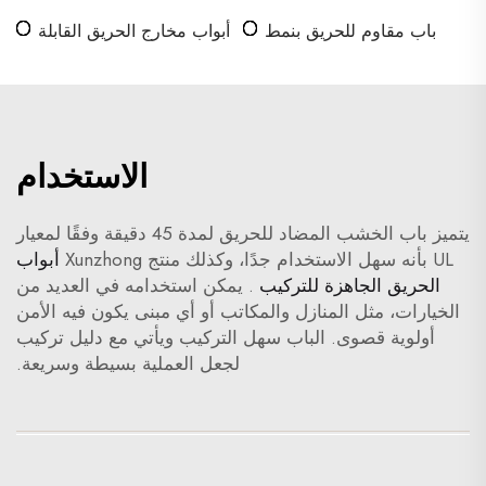
باب مقاوم للحريق بنمط
أبواب مخارج الحريق القابلة
الشاكر
للقفل
الاستخدام
يتميز باب الخشب المضاد للحريق لمدة 45 دقيقة وفقًا لمعيار
UL بأنه سهل الاستخدام جدًا، وكذلك منتج Xunzhong
أبواب
الحريق الجاهزة للتركيب
. يمكن استخدامه في العديد من
الخيارات، مثل المنازل والمكاتب أو أي مبنى يكون فيه الأمن
أولوية قصوى. الباب سهل التركيب ويأتي مع دليل تركيب
لجعل العملية بسيطة وسريعة.