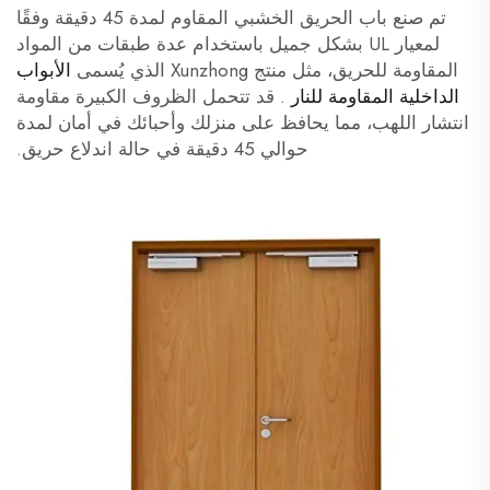
تم صنع باب الحريق الخشبي المقاوم لمدة 45 دقيقة وفقًا
لمعيار UL بشكل جميل باستخدام عدة طبقات من المواد
المقاومة للحريق، مثل منتج Xunzhong الذي يُسمى
الأبواب
الداخلية المقاومة للنار
. قد تتحمل الظروف الكبيرة مقاومة
انتشار اللهب، مما يحافظ على منزلك وأحبائك في أمان لمدة
حوالي 45 دقيقة في حالة اندلاع حريق.