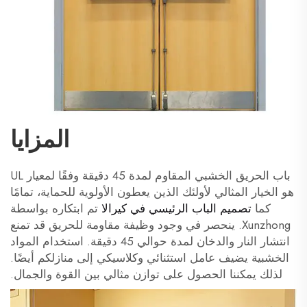
المزايا
باب الحريق الخشبي المقاوم لمدة 45 دقيقة وفقًا لمعيار UL
هو الخيار المثالي لأولئك الذين يعطون الأولوية للحماية، تمامًا
كما
تصميم الباب الرئيسي في كيرالا
تم ابتكاره بواسطة
Xunzhong. ينحصر في وجود وظيفة مقاومة للحريق قد تمنع
انتشار النار والدخان لمدة حوالي 45 دقيقة. استخدام المواد
الخشبية يضيف عامل استثنائي وكلاسيكي إلى منازلكم أيضًا.
لذلك يمكننا الحصول على توازن مثالي بين القوة والجمال.