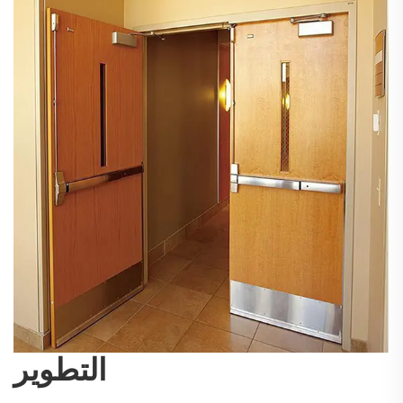
التطوير