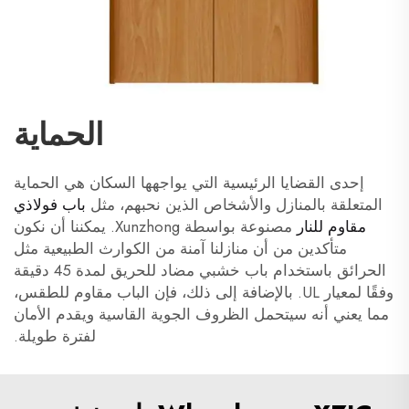
الحماية
إحدى القضايا الرئيسية التي يواجهها السكان هي الحماية
المتعلقة بالمنازل والأشخاص الذين نحبهم، مثل
باب فولاذي
مقاوم للنار
مصنوعة بواسطة Xunzhong. يمكننا أن نكون
متأكدين من أن منازلنا آمنة من الكوارث الطبيعية مثل
الحرائق باستخدام باب خشبي مضاد للحريق لمدة 45 دقيقة
وفقًا لمعيار UL. بالإضافة إلى ذلك، فإن الباب مقاوم للطقس،
مما يعني أنه سيتحمل الظروف الجوية القاسية ويقدم الأمان
لفترة طويلة.