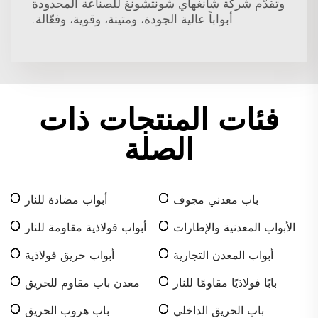
وتقدّم شركة شانغهاي شونتشونغ للصناعة المحدودة
أبواباً عالية الجودة، ومتينة، وقوية، وفعّالة.
فئات المنتجات ذات
الصلة
باب معدني مجوف
أبواب مضادة للنار
الأبواب المعدنية والإطارات
أبواب فولاذية مقاومة للنار
أبواب المعدن التجارية
أبواب حريق فولاذية
بابًا فولاذيًا مقاومًا للنار
معدن باب مقاوم للحريق
باب الحريق الداخلي
باب هروب الحريق