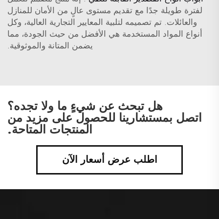
لفترة طويلة جدًا مع تقديم مستوى عالٍ من الأمان للمنازل
والعائلات. تم تصميمه لتلبية المعايير التجارية العالية، وكل
أنواع المواد المستخدمة هي الأفضل من حيث الجودة، مما
يضمن المتانة والموثوقية.
هل تبحث عن شيءٍ ما ولا تجده؟
اتصل بمستشارينا للحصول على مزيد من
المنتجات المتاحة.
اطلب عرض أسعار الآن