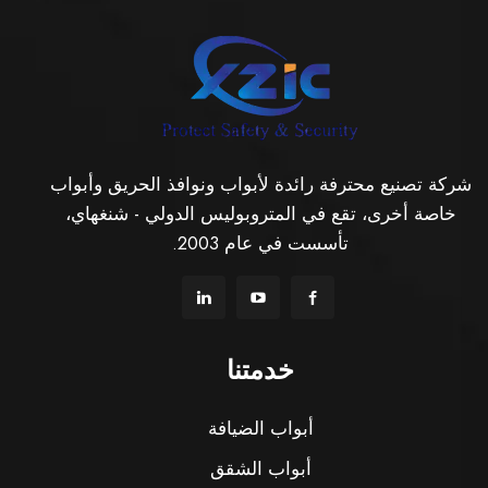
شركة تصنيع محترفة رائدة لأبواب ونوافذ الحريق وأبواب
خاصة أخرى، تقع في المتروبوليس الدولي - شنغهاي،
تأسست في عام 2003.
خدمتنا
أبواب الضيافة
أبواب الشقق