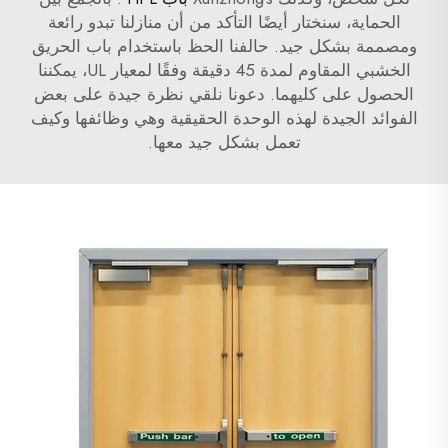
الحماية، سنختار أيضًا التأكد من أن منازلنا تبدو رائعة
ومصممة بشكل جيد. حالفنا الحظ باستخدام باب الحريق
الخشبي المقاوم لمدة 45 دقيقة وفقًا لمعيار UL، يمكننا
الحصول على كليهما. دعونا نلقي نظرة جيدة على بعض
الفوائد الجيدة لهذه الوحدة الحقيقية وهي وظائفها وكيف
تعمل بشكل جيد معها.