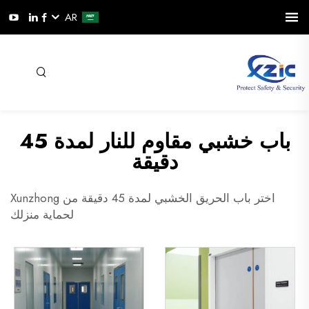
AR
باب خشبي مقاوم للنار لمدة 45
دقيقة
اختر باب الحريق الخشبي لمدة 45 دقيقة من Xunzhong
لحماية منزلك