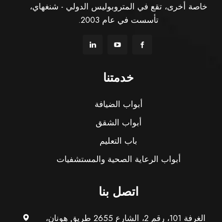
خاصة أخرى، تقع في المتروبوليس الدولي - شنغهاي،
تأسست في عام 2003.
خدمتنا
أبواب الضيافة
أبواب الشقق
باب التعليم
أبواب الرعاية الصحية والمستشفيات
اتصل بنا
الغرفة 101، رقم 2، الشارع 2655 طريق هونان،