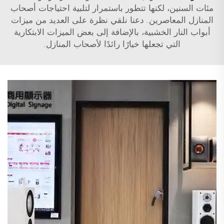
مئات السنين، لكنها تتطور باستمرار لتلبية احتياجات أصحاب
المنازل المعاصرين. دعنا نلقي نظرة على العديد من ميزات
أبواب النار الخشبية، بالإضافة إلى بعض الميزات الابتكارية
التي تجعلها خيارًا رائدًا لأصحاب المنازل.