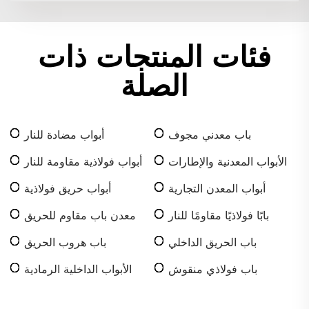
فئات المنتجات ذات
الصلة
باب معدني مجوف
أبواب مضادة للنار
الأبواب المعدنية والإطارات
أبواب فولاذية مقاومة للنار
أبواب المعدن التجارية
أبواب حريق فولاذية
بابًا فولاذيًا مقاومًا للنار
معدن باب مقاوم للحريق
باب الحريق الداخلي
باب هروب الحريق
باب فولاذي منقوش
الأبواب الداخلية الرمادية