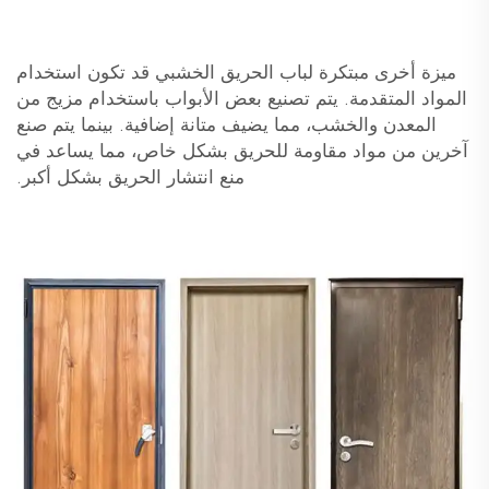
ميزة أخرى مبتكرة لباب الحريق الخشبي قد تكون استخدام
المواد المتقدمة. يتم تصنيع بعض الأبواب باستخدام مزيج من
المعدن والخشب، مما يضيف متانة إضافية. بينما يتم صنع
آخرين من مواد مقاومة للحريق بشكل خاص، مما يساعد في
منع انتشار الحريق بشكل أكبر.