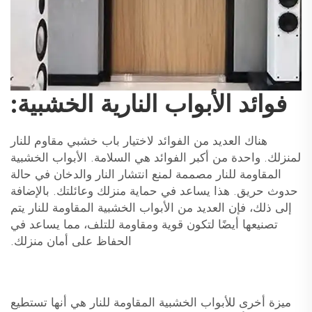
فوائد الأبواب النارية الخشبية:
هناك العديد من الفوائد لاختيار باب خشبي مقاوم للنار
لمنزلك. واحدة من أكبر الفوائد هي السلامة. الأبواب الخشبية
المقاومة للنار مصممة لمنع انتشار النار والدخان في حالة
حدوث حريق. هذا يساعد في حماية منزلك وعائلتك. بالإضافة
إلى ذلك، فإن العديد من الأبواب الخشبية المقاومة للنار يتم
تصنيعها أيضًا لتكون قوية ومقاومة للتلف، مما يساعد في
الحفاظ على أمان منزلك.
ميزة أخرى للأبواب الخشبية المقاومة للنار هي أنها تستطيع