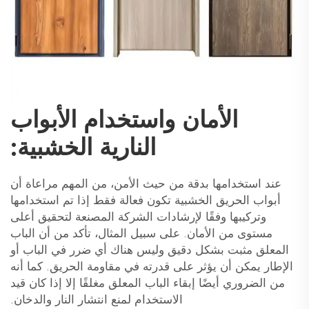
الأمان واستخدام الأبواب
النارية الخشبية:
عند استخدامها بدقة من حيث الأمن، من المهم مراعاة أن
أبواب الحريق الخشبية تكون فعالة فقط إذا تم استخدامها
وتركيبها وفقًا لإرشادات الشركة المصنعة لتحقيق أعلى
مستوى من الأمان. على سبيل المثال، تأكد من أن الباب
المعلق مثبت بشكل دقيق وليس هناك أي ضرر في الباب أو
الإطار يمكن أن يؤثر على قدرته في مقاومة الحريق. كما أنه
من الضروري أيضًا إبقاء الباب المعلق مغلقًا إلا إذا كان قيد
الاستخدام لمنع انتشار النار والدخان.