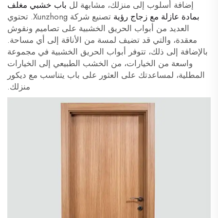
إضافة أسلوب إلى منزلك، مشابهة لل
باب خشبي مغلف
بمادة عازلة مع زجاج رؤية
تصنيع شركة Xunzhong. تحتوي
العديد من أبواب الحريق الخشبية على تصاميم ونقوش
معقدة، والتي قد تضيف لمسة من الأناقة إلى أي مساحة.
بالإضافة إلى ذلك، تتوفر أبواب الحريق الخشبية في مجموعة
واسعة من الخيارات، من الخشب الطبيعي إلى الخيارات
المطلية، لمساعدتك على العثور على باب يتناسب مع ديكور
منزلك.