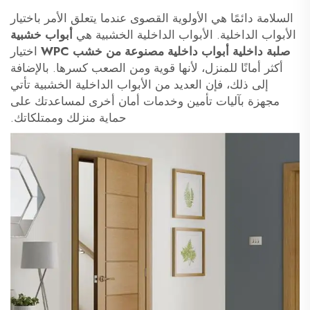
السلامة دائمًا هي الأولوية القصوى عندما يتعلق الأمر باختيار
الأبواب الداخلية. الأبواب الداخلية الخشبية هي
أبواب خشبية
صلبة داخلية أبواب داخلية مصنوعة من خشب WPC
اختيار
أكثر أمانًا للمنزل، لأنها قوية ومن الصعب كسرها. بالإضافة
إلى ذلك، فإن العديد من الأبواب الداخلية الخشبية تأتي
مجهزة بآليات تأمين وخدمات أمان أخرى لمساعدتك على
حماية منزلك وممتلكاتك.