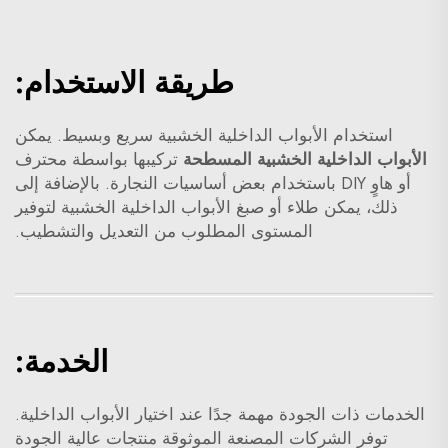
طريقة الاستخدام:
استخدام الأبواب الداخلية الخشبية سريع وبسيط. يمكن
الأبواب الداخلية الخشبية المسطحة
تركيبها بواسطة محترف
أو هاوٍ DIY باستخدام بعض أساسيات النجارة. بالإضافة إلى
ذلك، يمكن طلاء أو صبغ الأبواب الداخلية الخشبية لتوفير
المستوى المطلوب من التعديل والتشطيب.
الخدمة:
الخدمات ذات الجودة مهمة جدًا عند اختيار الأبواب الداخلية.
توفر الشركات المصنعة الموثوقة منتجات عالية الجودة