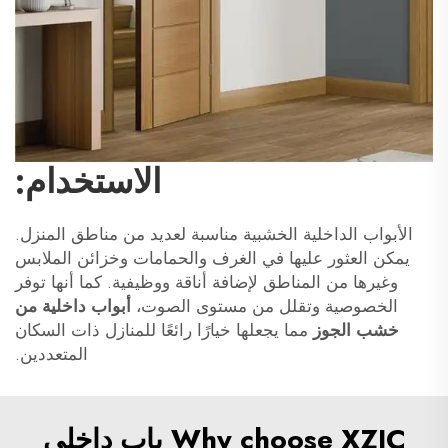
الاستخدام:
الأبواب الداخلية الخشبية مناسبة لعديد من مناطق المنزل.
يمكن العثور عليها في الغرف والحمامات وخزائن الملابس
وغيرها من المناطق لإضافة أناقة ووظيفية. كما أنها توفر
الخصوصية وتقلل من مستوى الصوت،
أبواب داخلية من
خشب الجوز
مما يجعلها خيارًا رائعًا للمنازل ذات السكان
المتعددين.
Why choose XZIC باب داخلي