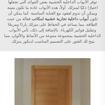
توفر الأبواب الداخلية الخشبية بعض الفوائد التي تجعلها
اختيارًا ذكيًا لمنزلك. أولاً، هذه الأبواب عادة ما تكون متينة
ويمكن أن تدوم لعقود مع العناية المناسبة. كما يمكن أن
تكون
أبواب داخلية تجارية خشبية لمكاتب
فعالة من حيث
الطاقة، مما يساعد في الحفاظ على منزلك باردًا ومريحًا
وتقليل فواتير الكهرباء. بالإضافة إلى ذلك، تأتي الأبواب
الداخلية الخشبية بمجموعة متنوعة من الأنماط والألوان، مما
يتيح لك العثور على التصميم المناسب لديكور منزلك.