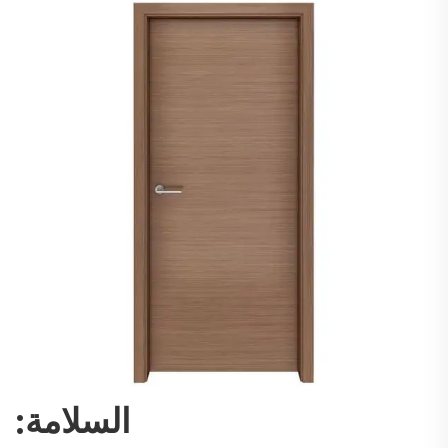
السلامة: