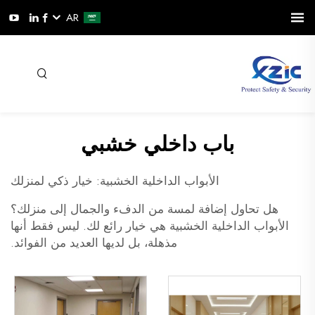
AR
باب داخلي خشبي
الأبواب الداخلية الخشبية: خيار ذكي لمنزلك
هل تحاول إضافة لمسة من الدفء والجمال إلى منزلك؟
الأبواب الداخلية الخشبية هي خيار رائع لك. ليس فقط أنها
مذهلة، بل لديها العديد من الفوائد.