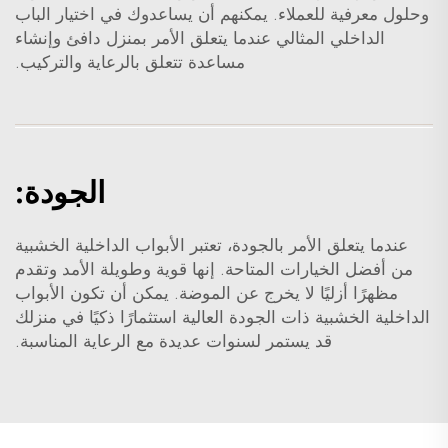
وحلول معرفية للعملاء. يمكنهم أن يساعدوك في اختيار الباب
الداخلي المثالي عندما يتعلق الأمر بمنزل دافئ وإنشاء
مساعدة تتعلق بالرعاية والتركيب.
الجودة:
عندما يتعلق الأمر بالجودة، تعتبر الأبواب الداخلية الخشبية
من أفضل الخيارات المتاحة. إنها قوية وطويلة الأمد وتقدم
مظهرًا أزليًا لا يخرج عن الموضة. يمكن أن تكون الأبواب
الداخلية الخشبية ذات الجودة العالية استثمارًا ذكيًا في منزلك
قد يستمر لسنوات عديدة مع الرعاية المناسبة.