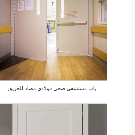
باب مستشفى صحي فولاذي مضاد للحريق