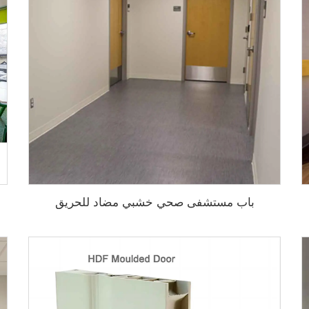
باب مستشفى صحي خشبي مضاد للحريق