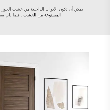
يمكن أن تكون الأبواب الداخلية من خشب الجوز إضافة 
المصنوعة من الخشب
. فيما يلي ب