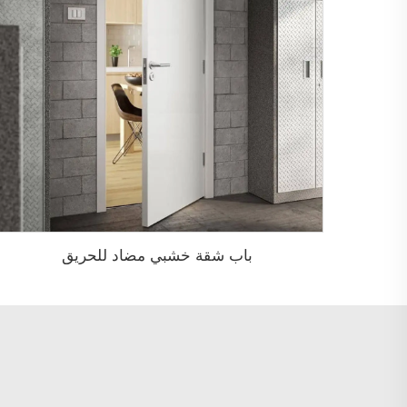
باب شقة خشبي مضاد للحريق