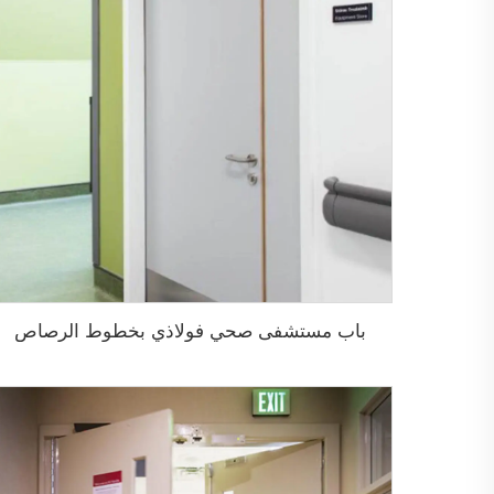
باب مستشفى صحي فولاذي بخطوط الرصاص