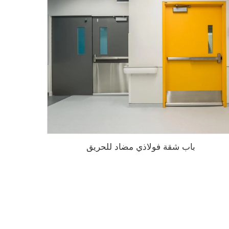
باب شقة فولاذي مضاد للحريق