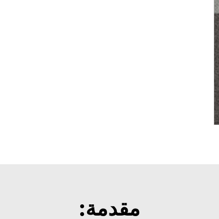
مقدمة: