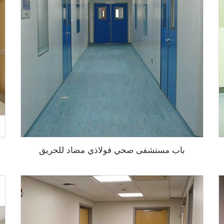
باب مستشفى صحي فولاذي مضاد للحريق