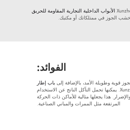
الأبواب الداخلية التجارية المقاومة للحريق
 خشب الجوز في ممتلكاتك أو مكتبك.
الفوائد:
وز قوية وطويلة الأمد، بالإضافة إلى
باب إطار
التي توفرها Xunzhong. يمكنها تحمل التآكل الناتج عن الاستخدام
الإضرار. هذا يجعلها مثالية للأماكن ذات الحركة
المرتفعة مثل الممرات والمباني الصناعية.