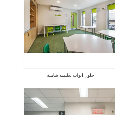
حلول أبواب تعليمية شاملة