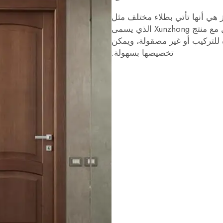
هي أنها تأتي بطلاء مختلف مثل
Xun الذي يسمى
 للتركيب أو غير مصقولة، ويمكن
تخصيصها بسهولة.