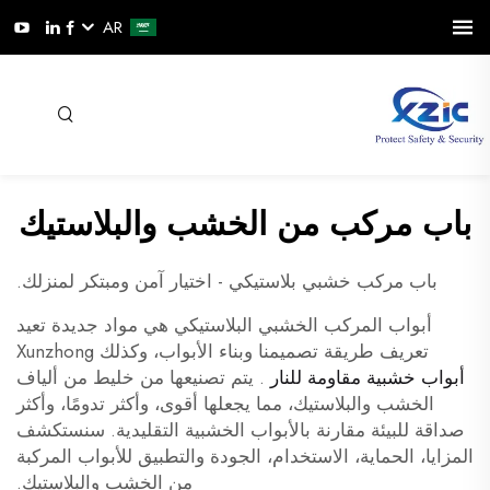
AR
باب مركب من الخشب والبلاستيك
باب مركب خشبي بلاستيكي - اختيار آمن ومبتكر لمنزلك.
أبواب المركب الخشبي البلاستيكي هي مواد جديدة تعيد
تعريف طريقة تصميمنا وبناء الأبواب، وكذلك Xunzhong
أبواب خشبية مقاومة للنار
. يتم تصنيعها من خليط من ألياف
الخشب والبلاستيك، مما يجعلها أقوى، وأكثر تدومًا، وأكثر
صداقة للبيئة مقارنة بالأبواب الخشبية التقليدية. سنستكشف
المزايا، الحماية، الاستخدام، الجودة والتطبيق للأبواب المركبة
من الخشب والبلاستيك.