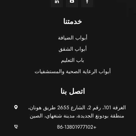
خدمتنا
أبواب الضيافة
أبواب الشقق
باب التعليم
أبواب الرعاية الصحية والمستشفيات
اتصل بنا
الغرفة 101، رقم 2، الشارع 2655 طريق هونان،
منطقة بودونغ الجديدة، مدينة شنغهاي، الصين
+86-13801977102