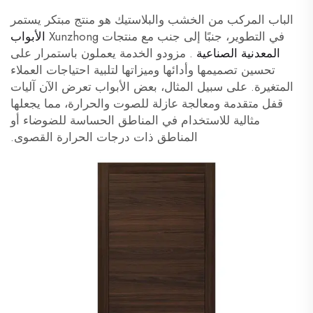
الباب المركب من الخشب والبلاستيك هو منتج مبتكر يستمر
في التطوير، جنبًا إلى جنب مع منتجات Xunzhong
الأبواب
المعدنية الصناعية
. مزودو الخدمة يعملون باستمرار على
تحسين تصميمها وأدائها وميزاتها لتلبية احتياجات العملاء
المتغيرة. على سبيل المثال، بعض الأبواب تعرض الآن آليات
قفل متقدمة ومعالجة عازلة للصوت والحرارة، مما يجعلها
مثالية للاستخدام في المناطق الحساسة للضوضاء أو
المناطق ذات درجات الحرارة القصوى.