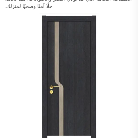
حلًا آمنًا وصحيًا لمنزلك.