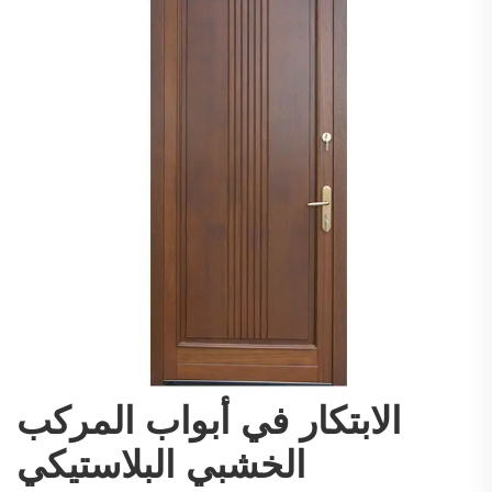
الابتكار في أبواب المركب
الخشبي البلاستيكي