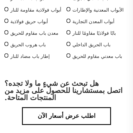
الأبواب المعدنية والإطارات
أبواب فولاذية مقاومة للنار
أبواب المعدن التجارية
أبواب حريق فولاذية
بابًا فولاذيًا مقاومًا للنار
معدن باب مقاوم للحريق
باب الحريق الداخلي
باب هروب الحريق
باب معدني مقاوم للحريق
إطار باب مضاد للنار
هل تبحث عن شيءٍ ما ولا تجده؟
اتصل بمستشارينا للحصول على مزيد من
المنتجات المتاحة.
اطلب عرض أسعار الآن