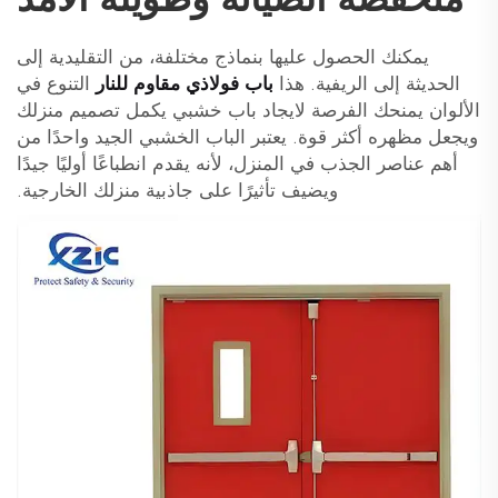
يمكنك الحصول عليها بنماذج مختلفة، من التقليدية إلى
الحديثة إلى الريفية. هذا
باب فولاذي مقاوم للنار
التنوع في
الألوان يمنحك الفرصة لايجاد باب خشبي يكمل تصميم منزلك
ويجعل مظهره أكثر قوة. يعتبر الباب الخشبي الجيد واحدًا من
أهم عناصر الجذب في المنزل، لأنه يقدم انطباعًا أوليًا جيدًا
ويضيف تأثيرًا على جاذبية منزلك الخارجية.