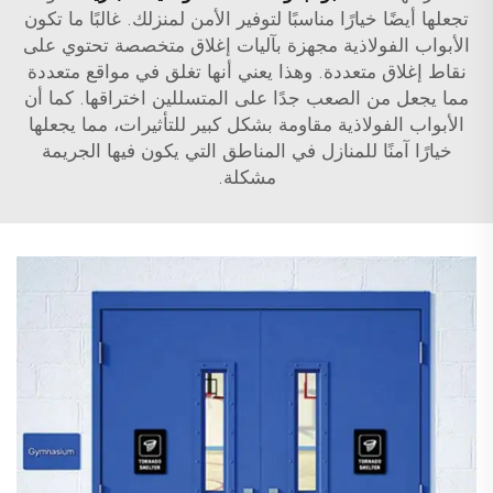
تجعلها أيضًا خيارًا مناسبًا لتوفير الأمن لمنزلك. غالبًا ما تكون
الأبواب الفولاذية مجهزة بآليات إغلاق متخصصة تحتوي على
نقاط إغلاق متعددة. وهذا يعني أنها تغلق في مواقع متعددة
مما يجعل من الصعب جدًا على المتسللين اختراقها. كما أن
الأبواب الفولاذية مقاومة بشكل كبير للتأثيرات، مما يجعلها
خيارًا آمنًا للمنازل في المناطق التي يكون فيها الجريمة
مشكلة.