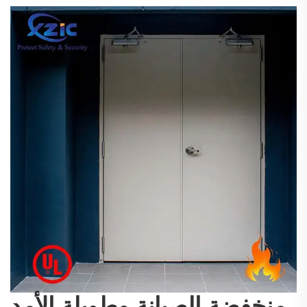
منخفضة الصيانة وطويلة الأمد