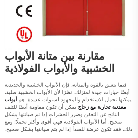
مقارنة بين متانة الأبواب
الخشبية والأبواب الفولاذية
فيما يتعلق بالقوة والمتانة، فإن الأبواب الخشبية والحديدية
أيضًا خيارات جيدة لمنزلك. نظرًا لأن الأبواب الخشبية صلبة،
يمكنها تحمل الاستخدام والمجهود لسنوات عديدة. هم
أبواب
معدنية تجارية مع زجاج
يمكن أن تكون مقاومة أيضًا للتلف
الناتج عن التعفن وضرر الحشرات إذا تم صيانتها بشكل
صحيح. أما الأبواب الفولاذية فهي أقوى وأكثر تحملًا؛ ومع
ذلك، فقد تكون عرضة للصدأ إذا لم يتم صيانتها بشكل صحيح.