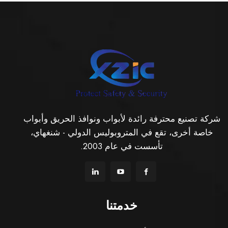
شركة تصنيع محترفة رائدة لأبواب ونوافذ الحريق وأبواب
خاصة أخرى، تقع في المتروبوليس الدولي - شنغهاي،
تأسست في عام 2003.
خدمتنا