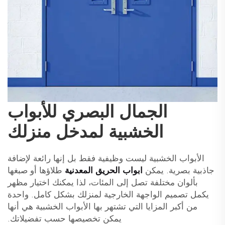
الجمال البصري للأبواب
الخشبية لمدخل منزلك
الأبواب الخشبية ليست وظيفية فقط بل إنها رائعة لإضافة
جاذبية بصرية. يمكن
ابواب الحريق المعدنية
طلاؤها أو صبغها
بألوان مختلفة تصل إلى المئات، لذا يمكنك اختيار مظهر
يكمل تصميم الواجهة الخارجية لمنزلك بشكل كامل. واحدة
من أكبر المزايا التي تشتهر بها الأبواب الخشبية هي أنها
يمكن تخصيصها حسب تفضيلاتك.