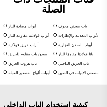
الصلة
باب معدني مجوف
أبواب مضادة للنار
الأبواب المعدنية والإطارات
أبواب فولاذية مقاومة للنار
أبواب المعدن التجارية
أبواب حريق فولاذية
بابًا فولاذيًا مقاومًا للنار
معدن باب مقاوم للحريق
باب الحريق الداخلي
باب هروب الحريق
مصنعي الأبواب في الصين
أبواب ألواح القصدير القابلة
للطي
كيفية استخدام الباب الداخلي