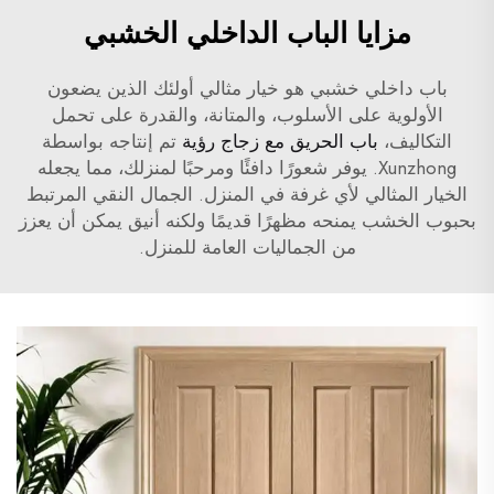
مزايا الباب الداخلي الخشبي
باب داخلي خشبي هو خيار مثالي أولئك الذين يضعون
الأولوية على الأسلوب، والمتانة، والقدرة على تحمل
التكاليف،
باب الحريق مع زجاج رؤية
تم إنتاجه بواسطة
Xunzhong. يوفر شعورًا دافئًا ومرحبًا لمنزلك، مما يجعله
الخيار المثالي لأي غرفة في المنزل. الجمال النقي المرتبط
بحبوب الخشب يمنحه مظهرًا قديمًا ولكنه أنيق يمكن أن يعزز
من الجماليات العامة للمنزل.