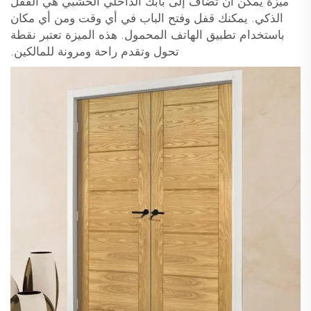
ميزة يمكن أن تُضاف إلى بابك الداخلي الخشبي هي القفل
الذكي. يمكنك قفل وفتح الباب في أي وقت ومن أي مكان
باستخدام تطبيق الهاتف المحمول. هذه الميزة تعتبر نقطة
تحول وتقدم راحة ومرونة للمالكين.