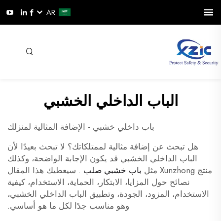
AR
الباب الداخلي الخشبي
باب داخلي خشبي - الإضافة المثالية لمنزلك
هل تبحث عن إضافة مثالية لممتلكاتك؟ لا تبحث بعيدًا لأن
الباب الداخلي الخشبي قد يكون الإجابة الواضحة، وكذلك
منتج Xunzhong مثل
باب خشبي صلب
. سيعطيك هذا المقال
نصائح حول المزايا، الابتكار، الحماية، الاستخدام، كيفية
الاستخدام، المزود، الجودة، وتطبيق الباب الداخلي الخشبي،
وهو مناسب جدًا لكل ما هو أساسي.