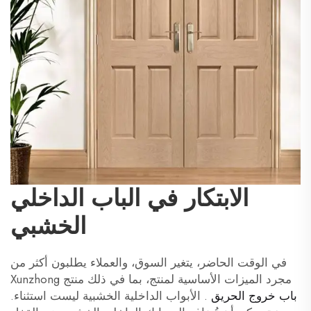
الابتكار في الباب الداخلي
الخشبي
في الوقت الحاضر، يتغير السوق، والعملاء يطلبون أكثر من
مجرد الميزات الأساسية لمنتج، بما في ذلك منتج Xunzhong
باب خروج الحريق
. الأبواب الداخلية الخشبية ليست استثناء.