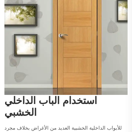
استخدام الباب الداخلي
الخشبي
للأبواب الداخلية الخشبية العديد من الأغراض بخلاف مجرد