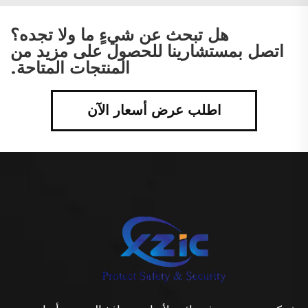
هل تبحث عن شيءٍ ما ولا تجده؟
اتصل بمستشارينا للحصول على مزيد من
المنتجات المتاحة.
اطلب عرض أسعار الآن