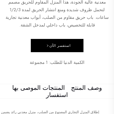
معدنية عالية الجودة، هذا المنزل المقاوم للحريق مصمم
لتحمل ظروف شديدة ومنع انتشار الحريق لمدة 1/2/3
ساعات. باب حريق مقاوم من الصلب، أبواب معدنية تجارية
قابلة للتخصيص، باب داخلي لمدخل الشقة.
استفسر الآن
الكمية الدنيا للطلب: 1 مجموعة
وصف المنتج
المنتجات الموصى بها
استفسار
إطلاق المنزل التجاري المصنوع من الصلب، منزل معدني رائد يضمن الأم