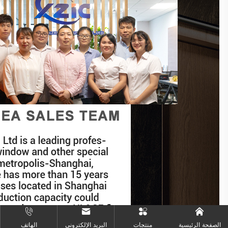
الصفحة الرئيسية
منتجات
البريد الإلكتروني
الهاتف