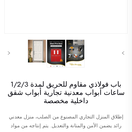
باب فولاذي مقاوم للحريق لمدة 1/2/3
ساعات أبواب معدنية تجارية أبواب شقق
داخلية مخصصة
إطلاق المنزل التجاري المصنوع من الصلب، منزل معدني
رائد يضمن الأمن والمتانة والتعديل. يتم إنتاجه من مواد