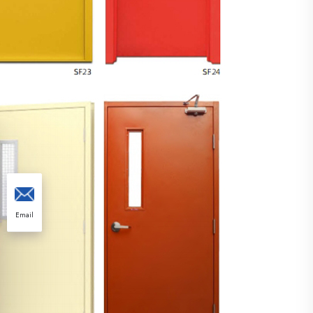
Email