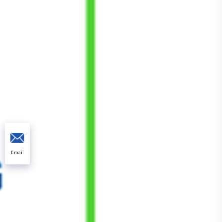
Email