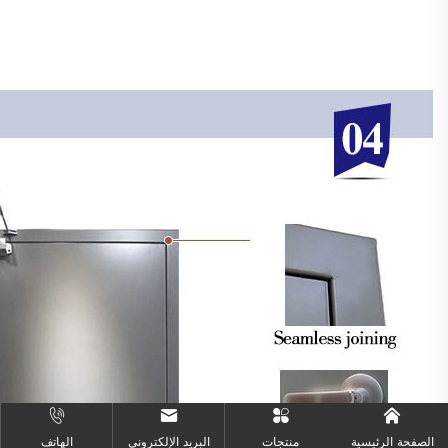
الصفحة الرئيسية
منتجات
البريد الإلكتروني
الهاتف