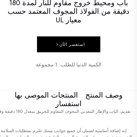
باب ومحيط خروج مقاوم للنار لمدة 180
دقيقة من الفولاذ المجوف المعتمد حسب
معيار UL
استفسر الآن
الكمية الدنيا للطلب: 1 مجموعة
وصف المنتج
المنتجات الموصى بها
استفسار
إنه إضافة أساسية لضمان أن جميع جوانب مبنىك تلتزم بمتطلبات السلامة في