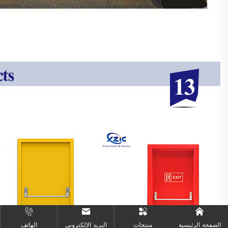
الصفحة الرئيسية
منتجات
البريد الإلكتروني
الهاتف