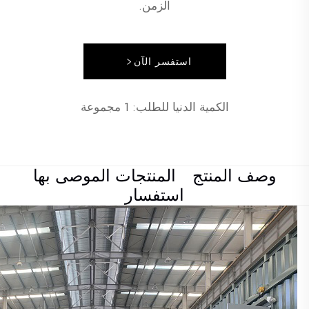
الزمن.
استفسر الآن
الكمية الدنيا للطلب: 1 مجموعة
وصف المنتج
المنتجات الموصى بها
استفسار