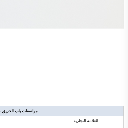
مواصفات باب الحريق UL
العلامة التجارية