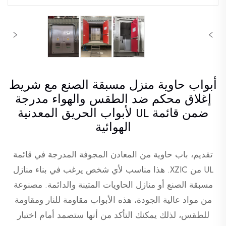
أبواب حاوية منزل مسبقة الصنع مع شريط
إغلاق محكم ضد الطقس والهواء مدرجة
ضمن قائمة UL لأبواب الحريق المعدنية
الهوائية
تقديم، باب حاوية من المعادن المجوفة المدرجة في قائمة
UL من XZIC. هذا مناسب لأي شخص يرغب في بناء منازل
مسبقة الصنع أو منازل الحاويات المتينة والدائمة. مصنوعة
من مواد عالية الجودة، هذه الأبواب مقاومة للنار ومقاومة
للطقس، لذلك يمكنك التأكد من أنها ستصمد أمام اختبار