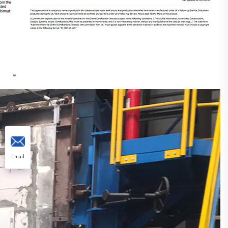
Email