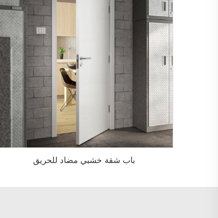
باب شقة خشبي مضاد للحريق