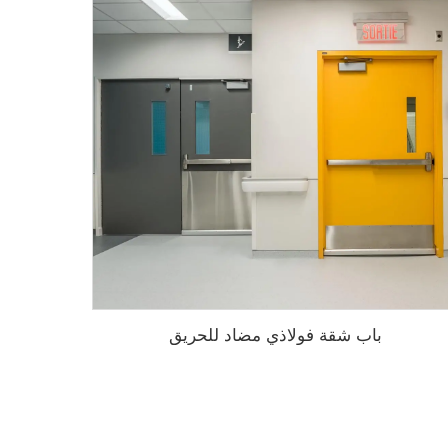
باب شقة فولاذي مضاد للحريق