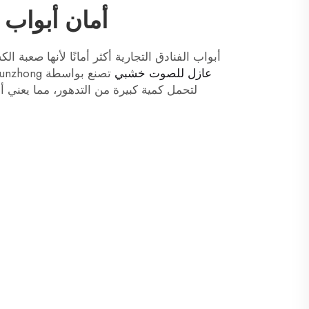
أمان أبواب ا
أبواب الفنادق التجارية أكثر أمانًا لأنها صعبة ا
عازل للصوت خشبي
لتحمل كمية كبيرة من التدهور، مما يعني أنه