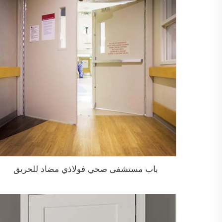
باب مستشفى صحي فولاذي مضاد للحريق