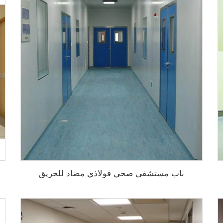
باب مستشفى صحي فولاذي مضاد للحريق