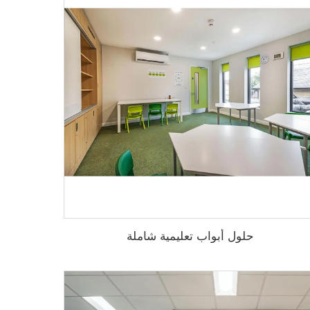
حلول أبواب تعليمية شاملة