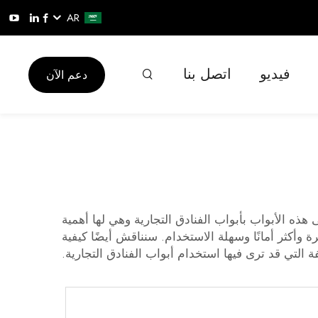
AR
فيديو
اتصل بنا
دعم الآن
ه الأبواب بأبواب الفنادق التجارية وهي لها أهمية
وأكثر أمانًا وسهلة الاستخدام. سنناقش أيضًا كيفية
التي قد ترى فيها استخدام أبواب الفنادق التجارية.