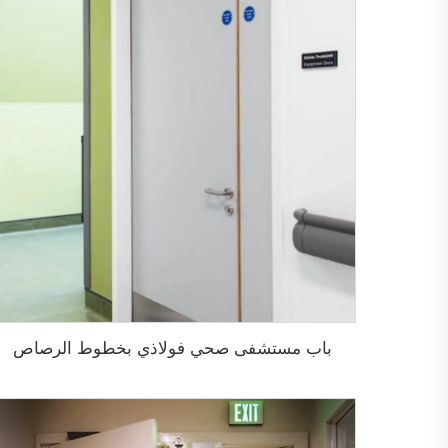
باب مستشفى صحي فولاذي بخطوط الرصاص