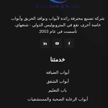
شركة تصنيع محترفة رائدة لأبواب ونوافذ الحريق وأبواب
خاصة أخرى، تقع في المتروبوليس الدولي - شنغهاي،
تأسست في عام 2003.
خدمتنا
أبواب الضيافة
أبواب الشقق
باب التعليم
أبواب الرعاية الصحية والمستشفيات