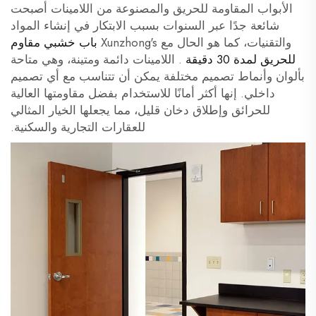
الأبواب المقاومة للحريق والمصنوعة من اللامينات أصبحت
شائعة جدًا عبر السنوات بسبب الابتكار في إنشاء المواد
والتقنيات، كما هو الحال مع Xunzhong's
باب خشبي مقاوم
للحريق لمدة 30 دقيقة
. اللامينات دائمة ومتينة، وهي متاحة
بألوان وأنماط تصميم مختلفة يمكن أن تتناسب مع أي تصميم
داخلي. إنها أكثر أمانًا للاستخدام بفضل مقاومتها العالية
للحرائق وإطلاق دخان قليل، مما يجعلها الخيار المثالي
للعقارات التجارية والسكنية.