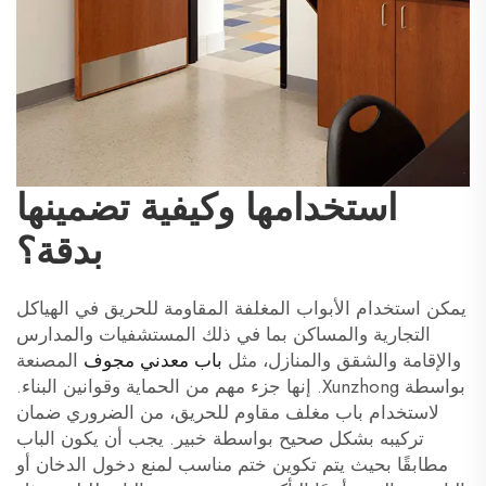
استخدامها وكيفية تضمينها
بدقة؟
يمكن استخدام الأبواب المغلفة المقاومة للحريق في الهياكل
التجارية والمساكن بما في ذلك المستشفيات والمدارس
والإقامة والشقق والمنازل، مثل
باب معدني مجوف
المصنعة
بواسطة Xunzhong. إنها جزء مهم من الحماية وقوانين البناء.
لاستخدام باب مغلف مقاوم للحريق، من الضروري ضمان
تركيبه بشكل صحيح بواسطة خبير. يجب أن يكون الباب
مطابقًا بحيث يتم تكوين ختم مناسب لمنع دخول الدخان أو