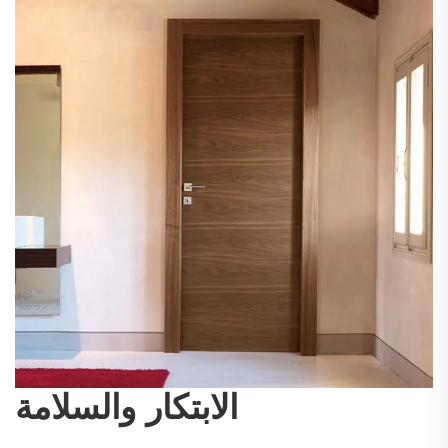
الابتكار والسلامة