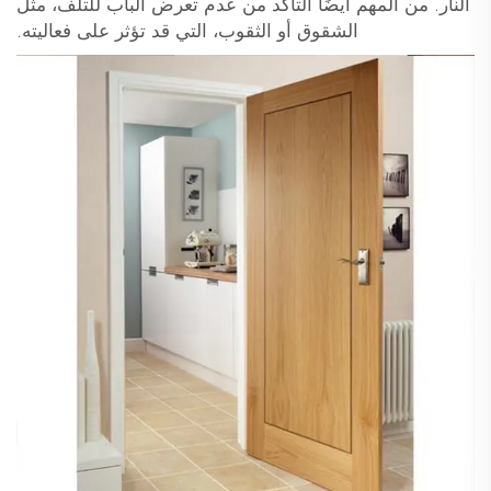
النار. من المهم أيضًا التأكد من عدم تعرض الباب للتلف، مثل
الشقوق أو الثقوب، التي قد تؤثر على فعاليته.