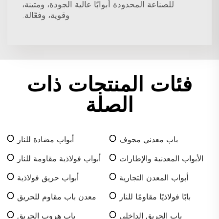
للصناعة المحدودة أبوابًا عالية الجودة، ومتينة،
وقوية، وفعّالة.
فئات المنتجات ذات
الصلة
باب معدني مجوف
أبواب مضادة للنار
الأبواب المعدنية والإطارات
أبواب فولاذية مقاومة للنار
أبواب المعدن التجارية
أبواب حريق فولاذية
بابًا فولاذيًا مقاومًا للنار
معدن باب مقاوم للحريق
باب الحريق الداخلي
باب هروب الحريق