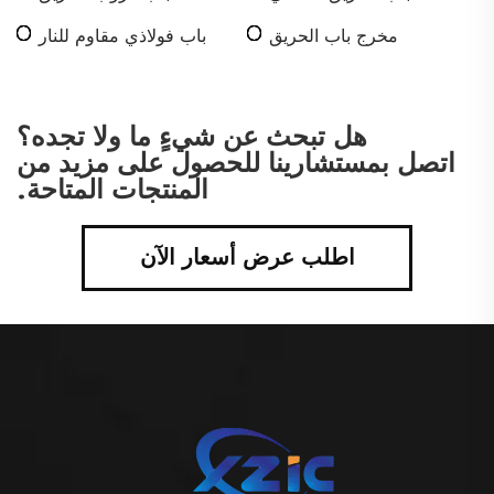
مخرج باب الحريق
باب فولاذي مقاوم للنار
هل تبحث عن شيءٍ ما ولا تجده؟
اتصل بمستشارينا للحصول على مزيد من
المنتجات المتاحة.
اطلب عرض أسعار الآن