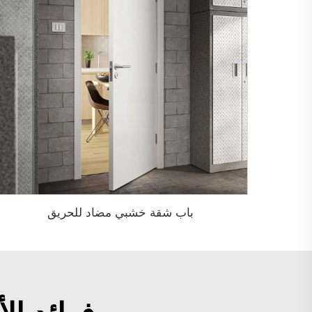
باب شقة خشبي مضاد للحريق