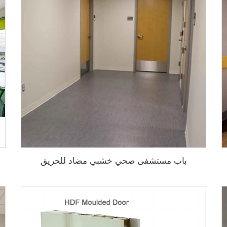
باب مستشفى صحي خشبي مضاد للحريق