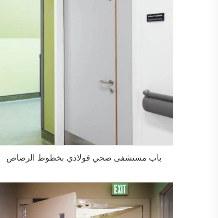
باب مستشفى صحي فولاذي بخطوط الرصاص