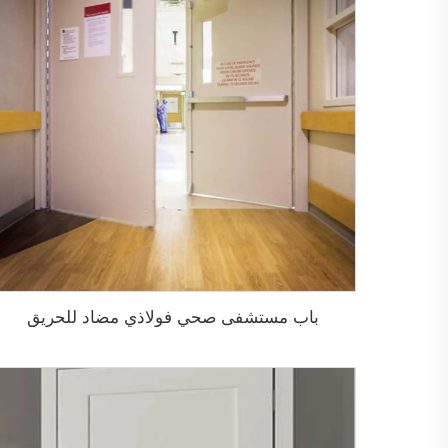
باب مستشفى صحي فولاذي مضاد للحريق