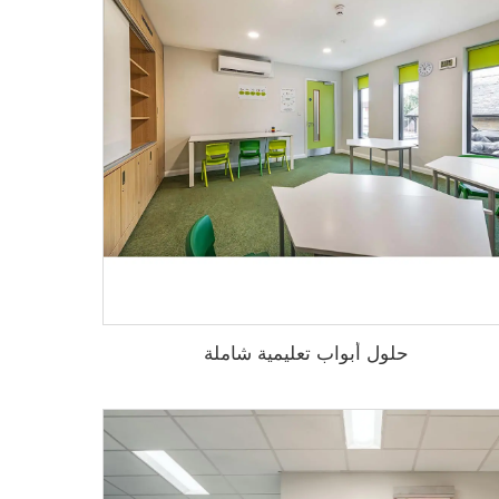
حلول أبواب تعليمية شاملة