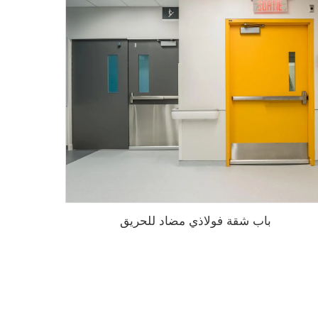
باب شقة فولاذي مضاد للحريق