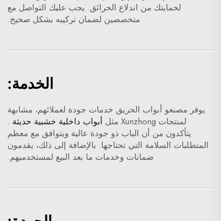
لحمايتك من اندلاع الحرائق. يجب عليك التواصل مع
متخصصين لضمان تركيبه بشكل صحيح.
الخدمة:
يوفر مصنعو أبواب الحريق خدمات جودة لعملائهم، مشابهة
لمنتجات Xunzhong مثل
أبواب داخلية خشبية حديثة
.
يتأكدون من أن الباب ذو جودة عالية ويتوافق مع معظم
المتطلبات السلامة التي تحتاجها. بالإضافة إلى ذلك، يقدمون
ضمانات وخدمات ما بعد البيع لمستخدميهم.