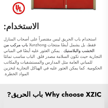
الاستخدام:
استخدام باب الحريق ليس مقتصراً على أصحاب المنازل
فقط، بل يشمل أيضًا منتجات Xunzhong
باب مركب من
الخشب والبلاستيك
. يمكن العثور عليه أيضًا في المباني
التجارية حيث تكون السلامة مصدر قلق. الباب مناسب تمامًا
للمباني العامة مثل المدارس والمستشفيات والمكاتب
الحكومية. كما يمكن العثور عليه في الهياكل التجارية لتخزين
المواد الخطرة.
Why choose XZIC باب الحريق?