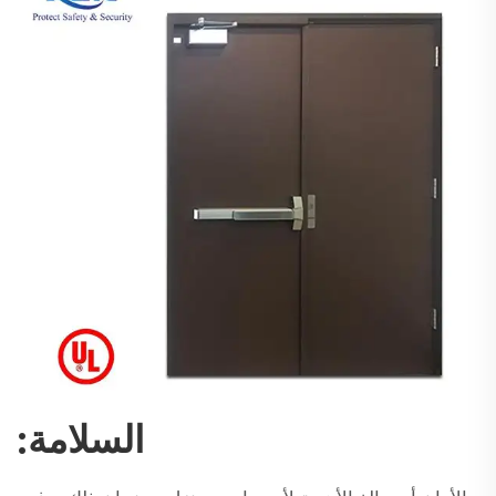
السلامة: