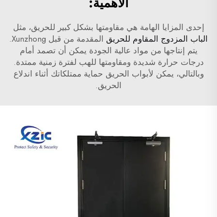
الأهمية:
إحدى المزايا الهامة هي مقاومتها بشكل كبير للحريق، مثل
الباب المزدوج المقاوم للحريق
المقدمة من قبل Xunzhong.
يتم إنتاجها من مواد عالية الجودة يمكن أن تصمد أمام
درجات حرارة شديدة ومقاومتها للهب لفترة زمنية ممتدة.
وبالتالي، يمكن لأبواب الحريق حماية ممتلكاتك أثناء اندلاع
الحريق.