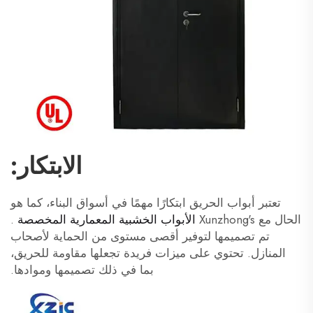
الابتكار:
تعتبر أبواب الحريق ابتكارًا مهمًا في أسواق البناء، كما هو
الحال مع Xunzhong's
الأبواب الخشبية المعمارية المخصصة
.
تم تصميمها لتوفير أقصى مستوى من الحماية لأصحاب
المنازل. تحتوي على ميزات فريدة تجعلها مقاومة للحريق،
بما في ذلك تصميمها وموادها.