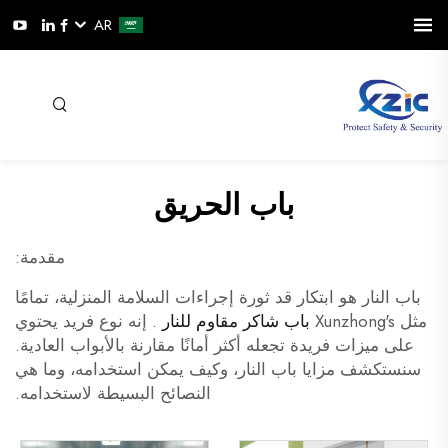
AR
باب الحريق
مقدمة:
باب النار هو ابتكار قد ثورة إجراءات السلامة المنزلية، تمامًا
مثل Xunzhong's
باب شاكر مقاوم للنار
. إنه نوع فريد يحتوي
على ميزات فريدة تجعله أكثر أمانًا مقارنة بالأبواب العادية.
سنستكشف مزايا باب النار، وكيف يمكن استخدامه، وما هي
النصائح البسيطة لاستخدامه.