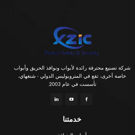
شركة تصنيع محترفة رائدة لأبواب ونوافذ الحريق وأبواب
خاصة أخرى، تقع في المتروبوليس الدولي - شنغهاي،
تأسست في عام 2003.
خدمتنا