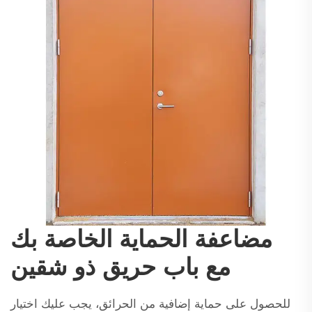
مضاعفة الحماية الخاصة بك
مع باب حريق ذو شقين
للحصول على حماية إضافية من الحرائق، يجب عليك اختيار