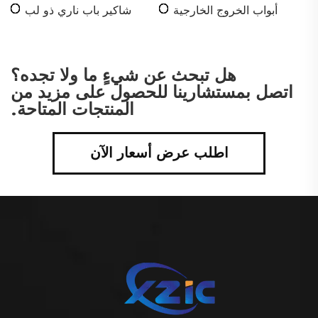
أبواب الخروج الخارجية
شاكير باب ناري ذو لب
للحرائق
صلب
هل تبحث عن شيءٍ ما ولا تجده؟
اتصل بمستشارينا للحصول على مزيد من
المنتجات المتاحة.
اطلب عرض أسعار الآن