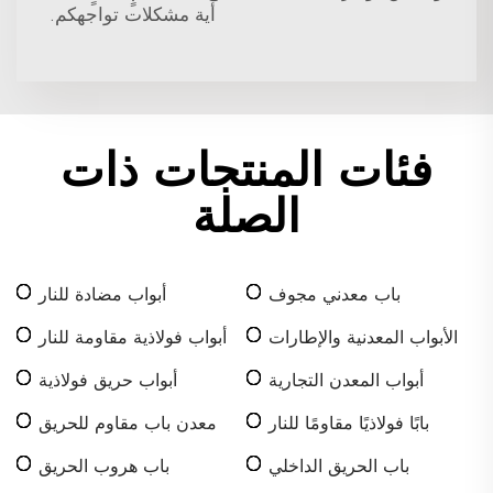
أية مشكلات تواجهكم.
فئات المنتجات ذات
الصلة
باب معدني مجوف
أبواب مضادة للنار
الأبواب المعدنية والإطارات
أبواب فولاذية مقاومة للنار
أبواب المعدن التجارية
أبواب حريق فولاذية
بابًا فولاذيًا مقاومًا للنار
معدن باب مقاوم للحريق
باب الحريق الداخلي
باب هروب الحريق