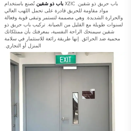
باب حريق ذو شقين. XZIC
باب ذو شقين
تُصنع باستخدام
مواد مقاومة للحريق قادرة على تحمل اللهب العالي
والحرارة الشديدة. وهي مصممة لتستمر وتبقى قوية وفعالة
لسنوات طويلة مع القليل من الصيانة. تركيب باب حريق ذو
شقين سيمنحك الراحة النفسية، بمعرفتك بأن ممتلكاتك
محمية ضد الحرائق. إنها طريقة رائعة للاستثمار في سلامة
المنزل أو التجاري.