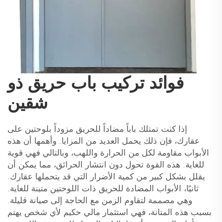
فوائد تركيب باب حريق ذو
شقين
إذا كنت تمتلك باباً مضاداً للحريق مزوداً بلوحتين على
عقارك، فإن ذلك يحمل العديد من المزايا. وأهمها أن هذه
الأبواب مقاومة لكل من الحرارة واللهب، وبالتالي فهي قوية
للغاية. هذه القوة تحول دون انتشار الحرائق، مما يمكن أن
يقلل بشكل كبير من كمية الأضرار التي قد يتحملها عقارك.
ثانيًا، الأبواب المضادة للحريق ذات اللوحتين متينة للغاية.
وهي مصممة لتقاوم الزمن مع الحاجة إلى صيانة قليلة.
بسبب هذه المتانة، فهي استثمار مالي حكيم لأي شخص يهتم