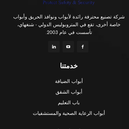
شركة تصنيع محترفة رائدة لأبواب ونوافذ الحريق وأبواب
خاصة أخرى، تقع في المتروبوليس الدولي - شنغهاي،
تأسست في عام 2003.
خدمتنا
أبواب الضيافة
أبواب الشقق
باب التعليم
أبواب الرعاية الصحية والمستشفيات