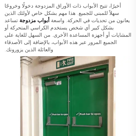
أخيرًا، تتيح الأبواب ذات الأوراق المزدوجة دخولًا وخروجًا
سهلاً للمبنى للجميع. هذا مهم بشكل خاص لأولئك الذين
يعانون من تحديات في الحركة. واسعة
أبواب مزدوجة
تساعد
بشكل كبير أي شخص يستخدم الكراسي المتحركة أو
المشايات أو أجهزة المساعدة الأخرى. من السهل للغاية على
الجميع المرور عبر هذه الأبواب، بالإضافة إلى الأصدقاء
والعائلة الذين يزورونك.