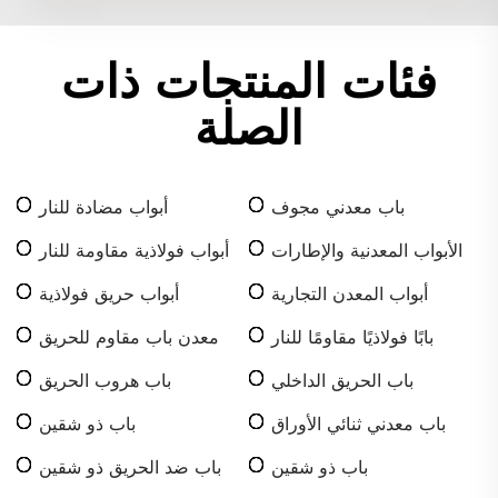
فئات المنتجات ذات
الصلة
باب معدني مجوف
أبواب مضادة للنار
الأبواب المعدنية والإطارات
أبواب فولاذية مقاومة للنار
أبواب المعدن التجارية
أبواب حريق فولاذية
بابًا فولاذيًا مقاومًا للنار
معدن باب مقاوم للحريق
باب الحريق الداخلي
باب هروب الحريق
باب معدني ثنائي الأوراق
باب ذو شقين
باب ذو شقين
باب ضد الحريق ذو شقين