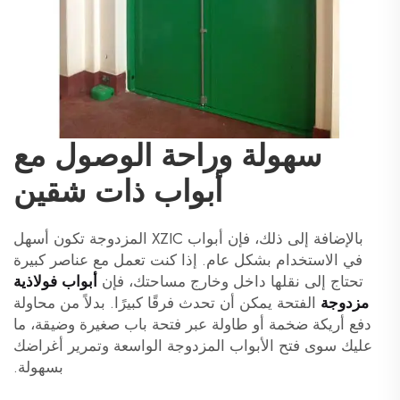
سهولة وراحة الوصول مع
أبواب ذات شقين
بالإضافة إلى ذلك، فإن أبواب XZIC المزدوجة تكون أسهل
في الاستخدام بشكل عام. إذا كنت تعمل مع عناصر كبيرة
تحتاج إلى نقلها داخل وخارج مساحتك، فإن
أبواب فولاذية
مزدوجة
الفتحة يمكن أن تحدث فرقًا كبيرًا. بدلاً من محاولة
دفع أريكة ضخمة أو طاولة عبر فتحة باب صغيرة وضيقة، ما
عليك سوى فتح الأبواب المزدوجة الواسعة وتمرير أغراضك
بسهولة.