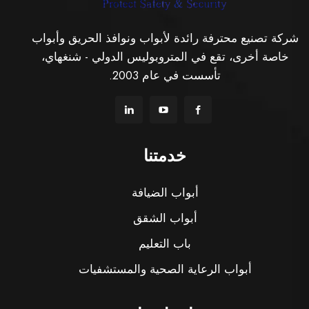
شركة تصنيع محترفة رائدة لأبواب ونوافذ الحريق وأبواب
خاصة أخرى، تقع في المتروبوليس الدولي - شنغهاي،
تأسست في عام 2003.
خدمتنا
أبواب الضيافة
أبواب الشقق
باب التعليم
أبواب الرعاية الصحية والمستشفيات