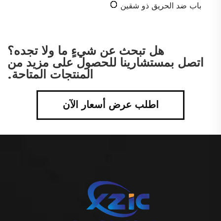
باب ضد الحريق ذو شقين
هل تبحث عن شيءٍ ما ولا تجده؟
اتصل بمستشارينا للحصول على مزيد من
المنتجات المتاحة.
اطلب عرض أسعار الآن