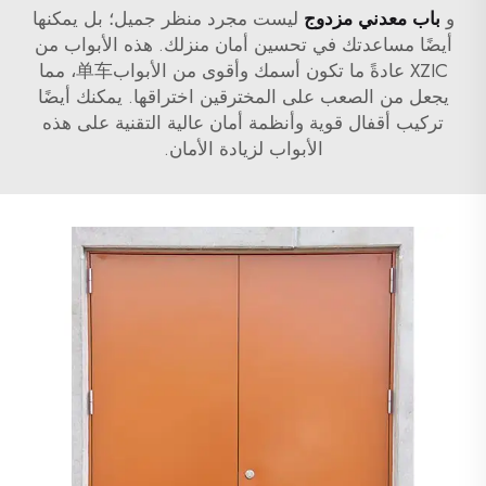
و
باب معدني مزدوج
ليست مجرد منظر جميل؛ بل يمكنها
أيضًا مساعدتك في تحسين أمان منزلك. هذه الأبواب من
XZIC عادةً ما تكون أسمك وأقوى من الأبواب单车، مما
يجعل من الصعب على المخترقين اختراقها. يمكنك أيضًا
تركيب أقفال قوية وأنظمة أمان عالية التقنية على هذه
الأبواب لزيادة الأمان.