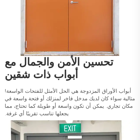
تحسين الأمن والجمال مع
أبواب ذات شقين
أبواب الأوراق المزدوجة هي الحل الأمثل للفتحات الواسعة!
مثالية سواء كان لديك مدخل فاخر لمنزلك أو فتحة واسعة في
مكان تجاري. يمكن أن تكون واسعة أو طويلة كما تحتاج، مما
يجعلها تناسب تقريبًا أي غرفة.